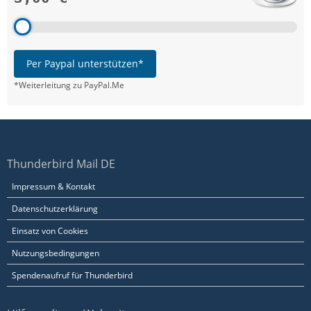
Per Paypal unterstützen*
*Weiterleitung zu PayPal.Me
Thunderbird Mail DE
Impressum & Kontakt
Datenschutzerklärung
Einsatz von Cookies
Nutzungsbedingungen
Spendenaufruf für Thunderbird