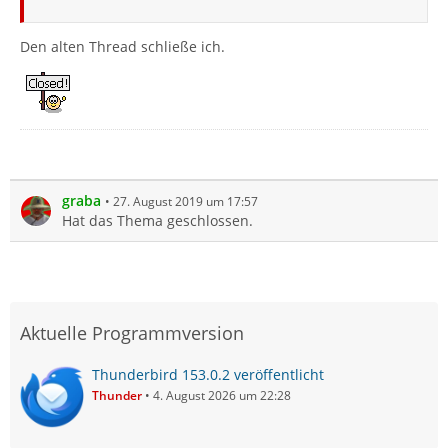
Den alten Thread schließe ich.
graba
27. August 2019 um 17:57
Hat das Thema geschlossen.
Aktuelle Programmversion
Thunderbird 153.0.2 veröffentlicht
Thunder
4. August 2026 um 22:28