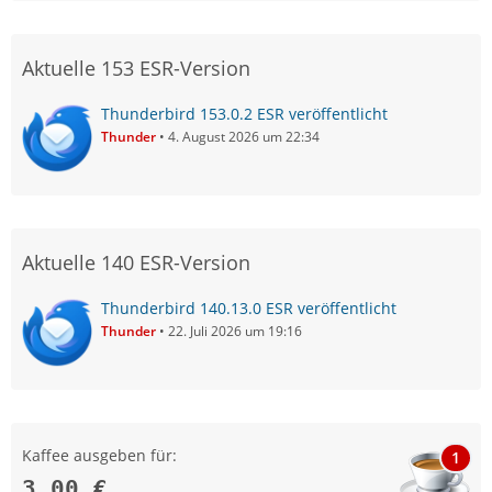
Aktuelle 153 ESR-Version
Thunderbird 153.0.2 ESR veröffentlicht
Thunder
4. August 2026 um 22:34
Aktuelle 140 ESR-Version
Thunderbird 140.13.0 ESR veröffentlicht
Thunder
22. Juli 2026 um 19:16
Kaffee ausgeben für:
1
3,00 €