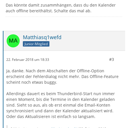
Das könnte damit zusammhängen, dass du den Kalender
auch offline bereithältst. Schalte das mal ab.
Matthiasq1wefd
Junior-Mitglied
#3
22. Februar 2018 um 18:33
Ja, danke. Nach dem Abschalten der Offline-Option
erscheint der Fehlerdialog nicht mehr. Das Offline-Feature
scheint noch etwas buggy.
Allerdings dauert es beim Thunderbird-Start nun immer
einen Moment, bis die Termine in den Kalender geladen
sind. Sieht so aus, als ob erst einmal die Email-Konten
synchronisiert und dann der Kalender aktualisiert wird.
Oder das Aktualisieren ist einfach so langsam.