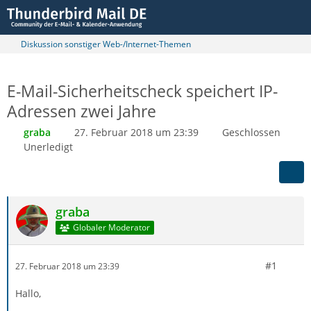
Diskussion sonstiger Web-/Internet-Themen
E-Mail-Sicherheitscheck speichert IP-
Adressen zwei Jahre
graba
27. Februar 2018 um 23:39
Geschlossen
Unerledigt
graba
Globaler Moderator
#1
27. Februar 2018 um 23:39
Hallo,