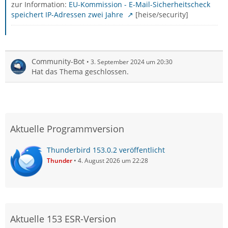
zur Information:
EU-Kommission - E-Mail-Sicherheitscheck
speichert IP-Adressen zwei Jahre
[heise/security]
Community-Bot
3. September 2024 um 20:30
Hat das Thema geschlossen.
Aktuelle Programmversion
Thunderbird 153.0.2 veröffentlicht
Thunder
4. August 2026 um 22:28
Aktuelle 153 ESR-Version