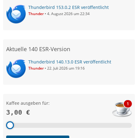
Thunderbird 153.0.2 ESR veröffentlicht
Thunder
4. August 2026 um 22:34
Aktuelle 140 ESR-Version
Thunderbird 140.13.0 ESR veröffentlicht
Thunder
22. Juli 2026 um 19:16
Kaffee ausgeben für:
1
3,00 €