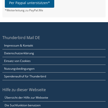
Per Paypal unterstützen*
*Weiterleitung zu PayPal.Me
Thunderbird Mail DE
Impressum & Kontakt
Datenschutzerklärung
Einsatz von Cookies
Nutzungsbedingungen
Spendenaufruf für Thunderbird
Hilfe zu dieser Webseite
Übersicht der Hilfe zur Webseite
Die Suchfunktion benutzen