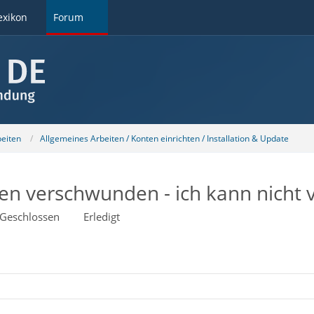
exikon
Forum
beiten
Allgemeines Arbeiten / Konten einrichten / Installation & Update
en verschwunden - ich kann nicht
Geschlossen
Erledigt