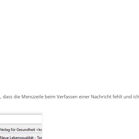
 dass die Menüzeile beim Verfassen einer Nachricht fehlt und ich