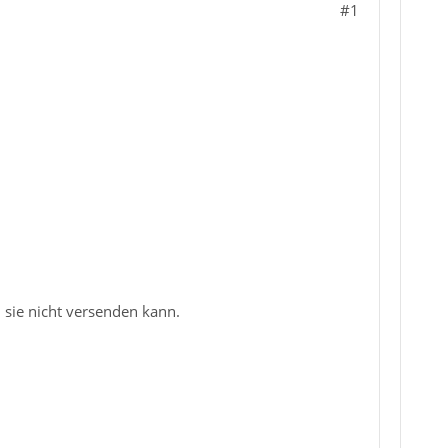
#1
 sie nicht versenden kann.