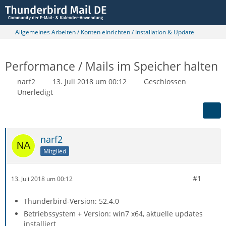
Allgemeines Arbeiten / Konten einrichten / Installation & Update
Performance / Mails im Speicher halten
narf2
13. Juli 2018 um 00:12
Geschlossen
Unerledigt
narf2
Mitglied
#1
13. Juli 2018 um 00:12
Thunderbird-Version: 52.4.0
Betriebssystem + Version: win7 x64, aktuelle updates
installiert