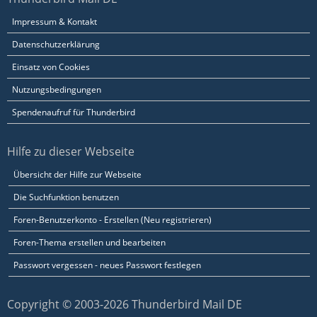
Impressum & Kontakt
Datenschutzerklärung
Einsatz von Cookies
Nutzungsbedingungen
Spendenaufruf für Thunderbird
Hilfe zu dieser Webseite
Übersicht der Hilfe zur Webseite
Die Suchfunktion benutzen
Foren-Benutzerkonto - Erstellen (Neu registrieren)
Foren-Thema erstellen und bearbeiten
Passwort vergessen - neues Passwort festlegen
Copyright © 2003-2026 Thunderbird Mail DE