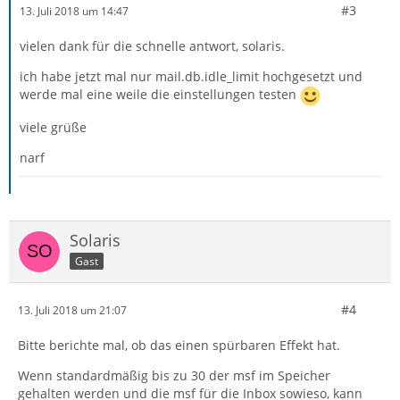
#3
13. Juli 2018 um 14:47
vielen dank für die schnelle antwort, solaris.
ich habe jetzt mal nur mail.db.idle_limit hochgesetzt und
werde mal eine weile die einstellungen testen
viele grüße
narf
Solaris
Gast
#4
13. Juli 2018 um 21:07
Bitte berichte mal, ob das einen spürbaren Effekt hat.
Wenn standardmäßig bis zu 30 der msf im Speicher
gehalten werden und die msf für die Inbox sowieso, kann