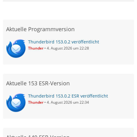
Aktuelle Programmversion
Thunderbird 153.0.2 veröffentlicht
Thunder
4. August 2026 um 22:28
Aktuelle 153 ESR-Version
Thunderbird 153.0.2 ESR veröffentlicht
Thunder
4. August 2026 um 22:34