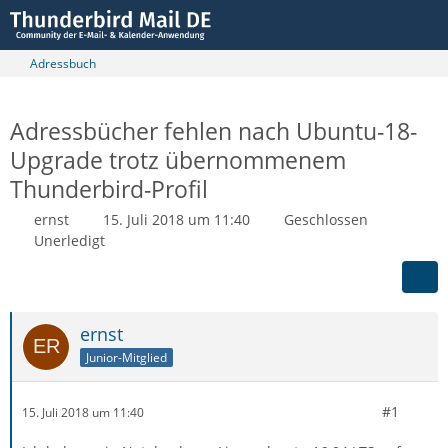
Adressbuch
Adressbücher fehlen nach Ubuntu-18-
Upgrade trotz übernommenem
Thunderbird-Profil
ernst
15. Juli 2018 um 11:40
Geschlossen
Unerledigt
ernst
Junior-Mitglied
#1
15. Juli 2018 um 11:40