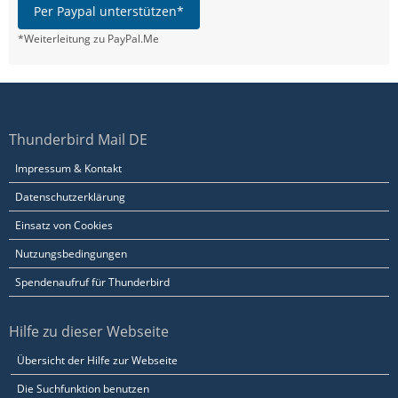
Per Paypal unterstützen*
*Weiterleitung zu PayPal.Me
Thunderbird Mail DE
Impressum & Kontakt
Datenschutzerklärung
Einsatz von Cookies
Nutzungsbedingungen
Spendenaufruf für Thunderbird
Hilfe zu dieser Webseite
Übersicht der Hilfe zur Webseite
Die Suchfunktion benutzen