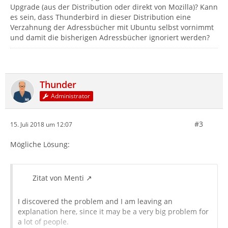
Upgrade (aus der Distribution oder direkt von Mozilla)? Kann
es sein, dass Thunderbird in dieser Distribution eine
Verzahnung der Adressbücher mit Ubuntu selbst vornimmt
und damit die bisherigen Adressbücher ignoriert werden?
Thunder
Administrator
#3
15. Juli 2018 um 12:07
Mögliche Lösung:
Zitat von Menti
I discovered the problem and I am leaving an
explanation here, since it may be a very big problem for
a lot of people.