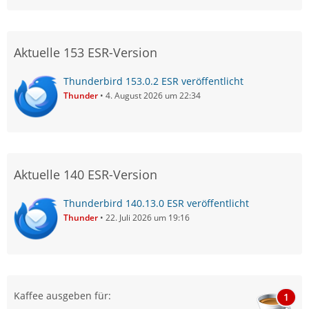
Aktuelle 153 ESR-Version
Thunderbird 153.0.2 ESR veröffentlicht
Thunder
4. August 2026 um 22:34
Aktuelle 140 ESR-Version
Thunderbird 140.13.0 ESR veröffentlicht
Thunder
22. Juli 2026 um 19:16
Kaffee ausgeben für:
1