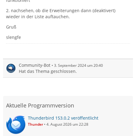
funktioniert
2. nachsehen, ob die Erweiterungen dann (deaktivert)
wieder in der Liste auftauchen.
Gruß
slengfe
Community-Bot
3. September 2024 um 20:40
Hat das Thema geschlossen.
Aktuelle Programmversion
Thunderbird 153.0.2 veröffentlicht
Thunder
4. August 2026 um 22:28