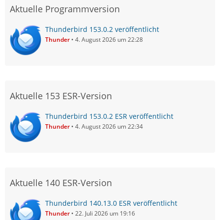
Aktuelle Programmversion
Thunderbird 153.0.2 veröffentlicht
Thunder
4. August 2026 um 22:28
Aktuelle 153 ESR-Version
Thunderbird 153.0.2 ESR veröffentlicht
Thunder
4. August 2026 um 22:34
Aktuelle 140 ESR-Version
Thunderbird 140.13.0 ESR veröffentlicht
Thunder
22. Juli 2026 um 19:16