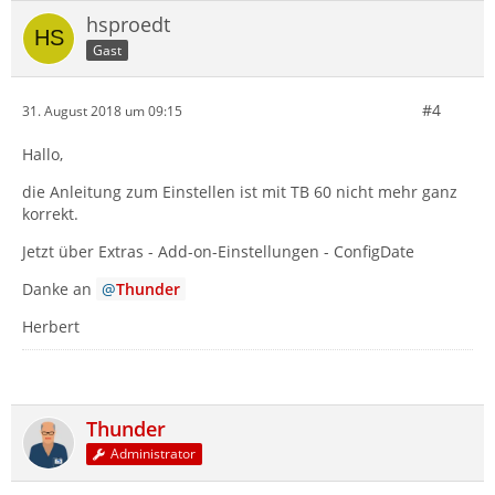
hsproedt
Gast
#4
31. August 2018 um 09:15
Hallo,
die Anleitung zum Einstellen ist mit TB 60 nicht mehr ganz
korrekt.
Jetzt über Extras - Add-on-Einstellungen - ConfigDate
Danke an
Thunder
Herbert
Thunder
Administrator