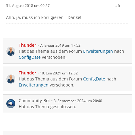
#5
31. August 2018 um 09:57
Ahh, ja, muss ich korrigieren - Danke!
Thunder
7. Januar 2019 um 17:52
Hat das Thema aus dem Forum
Erweiterungen
nach
ConfigDate
verschoben.
Thunder
10. Juni 2021 um 12:52
Hat das Thema aus dem Forum
ConfigDate
nach
Erweiterungen
verschoben.
Community-Bot
3. September 2024 um 20:40
Hat das Thema geschlossen.