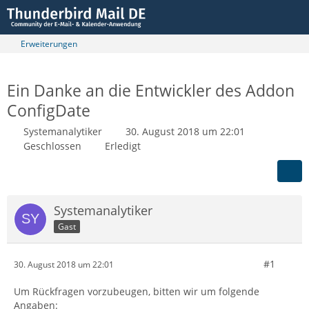
Erweiterungen
Ein Danke an die Entwickler des Addon
ConfigDate
Systemanalytiker
30. August 2018 um 22:01
Geschlossen
Erledigt
Systemanalytiker
Gast
#1
30. August 2018 um 22:01
Um Rückfragen vorzubeugen, bitten wir um folgende
Angaben: