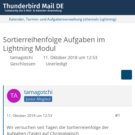
Kalender, Termin- und Aufgabenverwaltung (ehemals Lightning)
Sortierreihenfolge Aufgaben im
Lightning Modul
tamagotchi
11. Oktober 2018 um 12:53
Geschlossen
Unerledigt
tamagotchi
Junior-Mitglied
#1
11. Oktober 2018 um 12:53
Wir versuchen seit Tagen die Sortierreienfolge der
Aufgaben (Tasks) auf Chronologisch