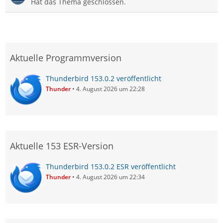
Hat das Thema geschlossen.
Aktuelle Programmversion
Thunderbird 153.0.2 veröffentlicht
Thunder
4. August 2026 um 22:28
Aktuelle 153 ESR-Version
Thunderbird 153.0.2 ESR veröffentlicht
Thunder
4. August 2026 um 22:34