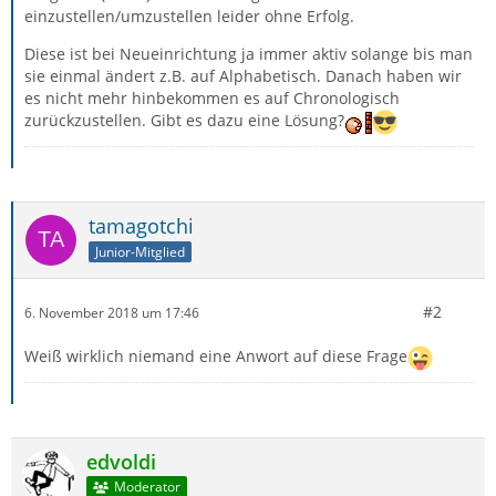
einzustellen/umzustellen leider ohne Erfolg.
Diese ist bei Neueinrichtung ja immer aktiv solange bis man
sie einmal ändert z.B. auf Alphabetisch. Danach haben wir
es nicht mehr hinbekommen es auf Chronologisch
zurückzustellen. Gibt es dazu eine Lösung?
tamagotchi
Junior-Mitglied
#2
6. November 2018 um 17:46
Weiß wirklich niemand eine Anwort auf diese Frage
edvoldi
Moderator