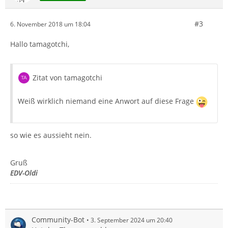
#3
6. November 2018 um 18:04
Hallo tamagotchi,
Zitat von tamagotchi
Weiß wirklich niemand eine Anwort auf diese Frage
so wie es aussieht nein.
Gruß
EDV-Oldi
Community-Bot
3. September 2024 um 20:40