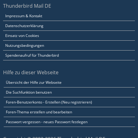
Thunderbird Mail DE
Impressum & Kontakt
Datenschutzerklärung
Einsatz von Cookies
Nutzungsbedingungen
Spendenaufruf für Thunderbird
Hilfe zu dieser Webseite
Übersicht der Hilfe zur Webseite
Die Suchfunktion benutzen
Foren-Benutzerkonto - Erstellen (Neu registrieren)
Foren-Thema erstellen und bearbeiten
Passwort vergessen - neues Passwort festlegen