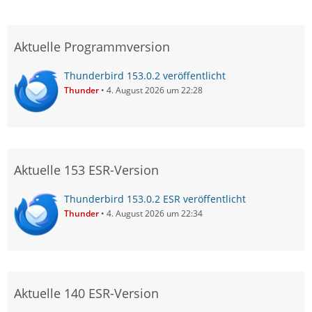
Aktuelle Programmversion
Thunderbird 153.0.2 veröffentlicht
Thunder
4. August 2026 um 22:28
Aktuelle 153 ESR-Version
Thunderbird 153.0.2 ESR veröffentlicht
Thunder
4. August 2026 um 22:34
Aktuelle 140 ESR-Version