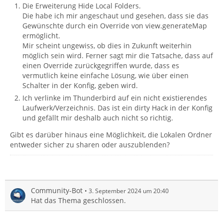
Die Erweiterung Hide Local Folders.
Die habe ich mir angeschaut und gesehen, dass sie das
Gewünschte durch ein Override von view.generateMap
ermöglicht.
Mir scheint ungewiss, ob dies in Zukunft weiterhin
möglich sein wird. Ferner sagt mir die Tatsache, dass auf
einen Override zurückgegriffen wurde, dass es
vermutlich keine einfache Lösung, wie über einen
Schalter in der Konfig, geben wird.
Ich verlinke im Thunderbird auf ein nicht existierendes
Laufwerk/Verzeichnis. Das ist ein dirty Hack in der Konfig
und gefällt mir deshalb auch nicht so richtig.
Gibt es darüber hinaus eine Möglichkeit, die Lokalen Ordner
entweder sicher zu sharen oder auszublenden?
Community-Bot
3. September 2024 um 20:40
Hat das Thema geschlossen.