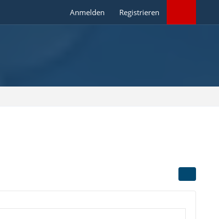
Anmelden
Registrieren