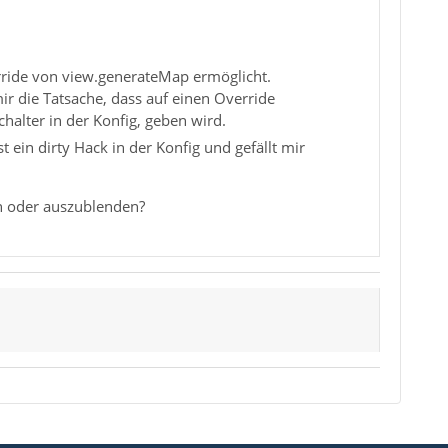
rride von view.generateMap ermöglicht.
ir die Tatsache, dass auf einen Override
halter in der Konfig, geben wird.
t ein dirty Hack in der Konfig und gefällt mir
en oder auszublenden?