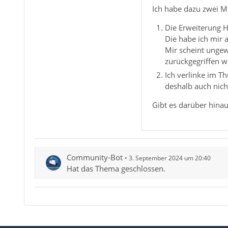
Ich habe dazu zwei M
Die Erweiterung H
Die habe ich mir 
Mir scheint ungewi
zurückgegriffen w
Ich verlinke im Th
deshalb auch nicht
Gibt es darüber hina
Community-Bot
3. September 2024 um 20:40
Hat das Thema geschlossen.