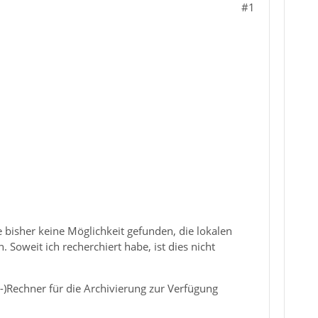
#1
e bisher keine Möglichkeit gefunden, die lokalen
. Soweit ich recherchiert habe, ist dies nicht
)Rechner für die Archivierung zur Verfügung