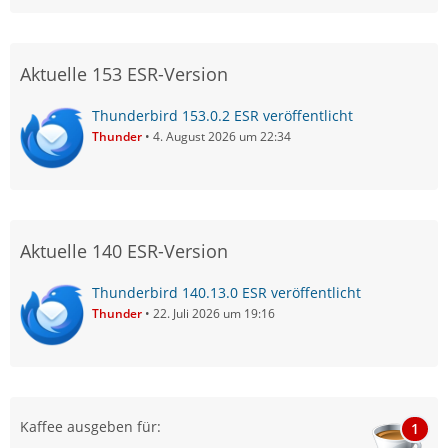
Aktuelle 153 ESR-Version
Thunderbird 153.0.2 ESR veröffentlicht
Thunder
4. August 2026 um 22:34
Aktuelle 140 ESR-Version
Thunderbird 140.13.0 ESR veröffentlicht
Thunder
22. Juli 2026 um 19:16
Kaffee ausgeben für:
1