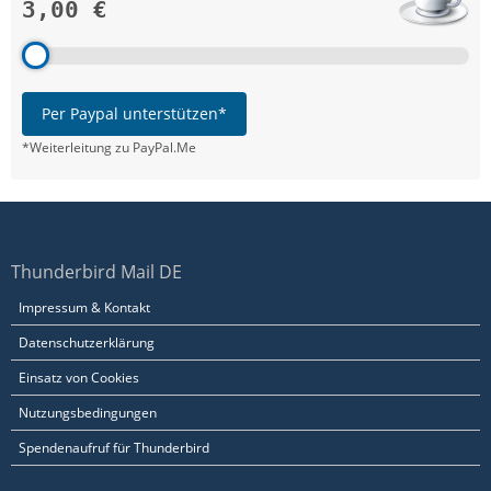
3,00 €
Per Paypal unterstützen*
*Weiterleitung zu PayPal.Me
Thunderbird Mail DE
Impressum & Kontakt
Datenschutzerklärung
Einsatz von Cookies
Nutzungsbedingungen
Spendenaufruf für Thunderbird