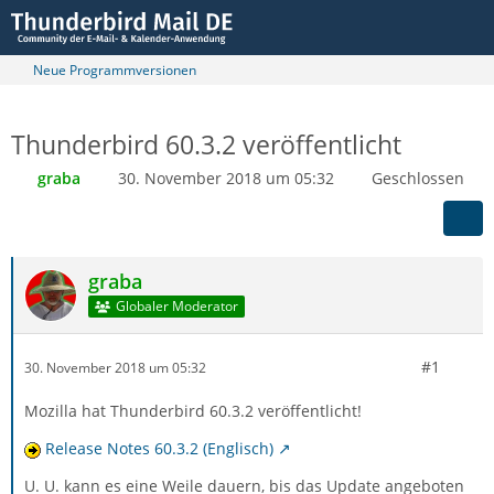
Neue Programmversionen
Thunderbird 60.3.2 veröffentlicht
graba
30. November 2018 um 05:32
Geschlossen
graba
Globaler Moderator
#1
30. November 2018 um 05:32
Mozilla hat Thunderbird 60.3.2 veröffentlicht!
Release Notes 60.3.2 (Englisch)
U. U. kann es eine Weile dauern, bis das Update angeboten