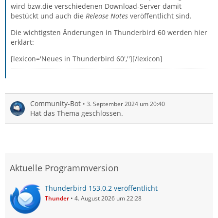
wird bzw.die verschiedenen Download-Server damit
bestückt und auch die
Release Notes
veröffentlicht sind.
Die wichtigsten Änderungen in Thunderbird 60 werden hier
erklärt:
[lexicon='Neues in Thunderbird 60',''][/lexicon]
Community-Bot
3. September 2024 um 20:40
Hat das Thema geschlossen.
Aktuelle Programmversion
Thunderbird 153.0.2 veröffentlicht
Thunder
4. August 2026 um 22:28