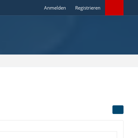
Anmelden
Registrieren