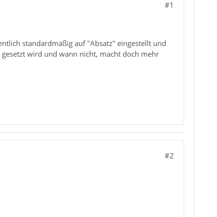
#1
ntlich standardmäßig auf "Absatz" eingestellt und
tz gesetzt wird und wann nicht, macht doch mehr
#2