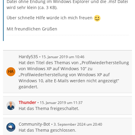
Datei ohne Endung im Windows Explorer und die .msf Datei
wird sehr klein (ca. 3 KB).
Über schnelle Hilfe würde ich mich freuen
Mit freundlichen Grüßen
Hardy535
15. Januar 2019 um 10:46
Hat den Titel des Themas von „Profilwiederherstellung
von Windows XP auf Windows 10“ zu
„Profilwiederherstellung von Windows XP auf
Windows 10, alte E-Mails werden nicht angezeigt“
geändert.
Thunder
15. Januar 2019 um 11:37
Hat das Thema freigeschaltet.
Community-Bot
3. September 2024 um 20:40
Hat das Thema geschlossen.