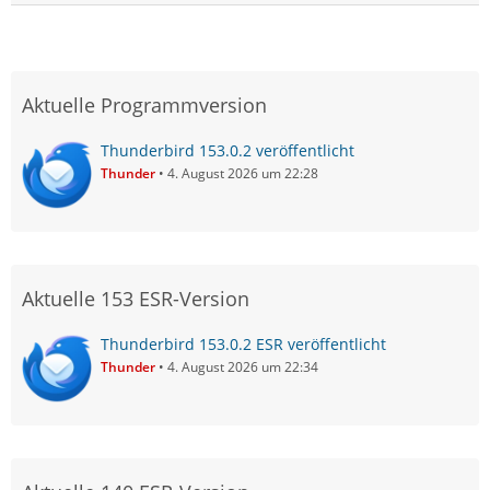
Aktuelle Programmversion
Thunderbird 153.0.2 veröffentlicht
Thunder
4. August 2026 um 22:28
Aktuelle 153 ESR-Version
Thunderbird 153.0.2 ESR veröffentlicht
Thunder
4. August 2026 um 22:34