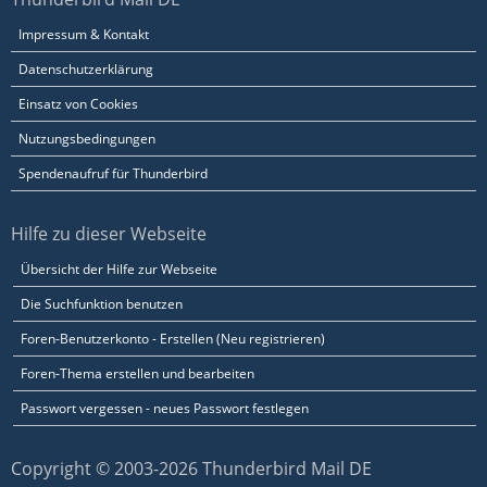
Impressum & Kontakt
Datenschutzerklärung
Einsatz von Cookies
Nutzungsbedingungen
Spendenaufruf für Thunderbird
Hilfe zu dieser Webseite
Übersicht der Hilfe zur Webseite
Die Suchfunktion benutzen
Foren-Benutzerkonto - Erstellen (Neu registrieren)
Foren-Thema erstellen und bearbeiten
Passwort vergessen - neues Passwort festlegen
Copyright © 2003-2026 Thunderbird Mail DE