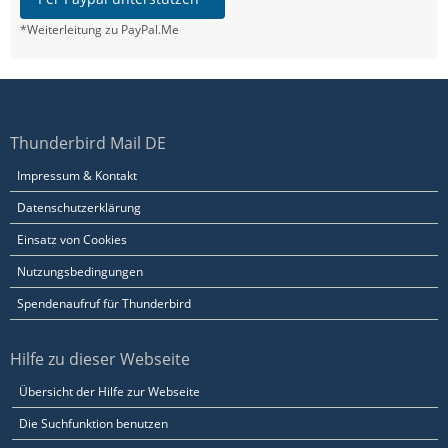
*Weiterleitung zu PayPal.Me
Thunderbird Mail DE
Impressum & Kontakt
Datenschutzerklärung
Einsatz von Cookies
Nutzungsbedingungen
Spendenaufruf für Thunderbird
Hilfe zu dieser Webseite
Übersicht der Hilfe zur Webseite
Die Suchfunktion benutzen