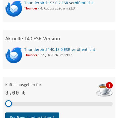
Thunderbird 153.0.2 ESR veröffentlicht
Thunder
4. August 2026 um 22:34
Aktuelle 140 ESR-Version
Thunderbird 140.13.0 ESR veröffentlicht
Thunder
22. Juli 2026 um 19:16
Kaffee ausgeben für:
1
3,00 €
Per Paypal unterstützen*