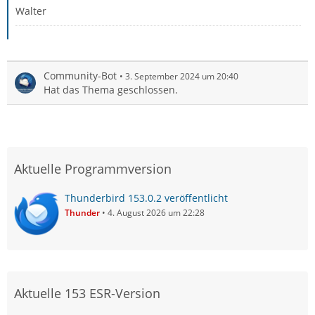
Walter
Community-Bot
3. September 2024 um 20:40
Hat das Thema geschlossen.
Aktuelle Programmversion
Thunderbird 153.0.2 veröffentlicht
Thunder
4. August 2026 um 22:28
Aktuelle 153 ESR-Version