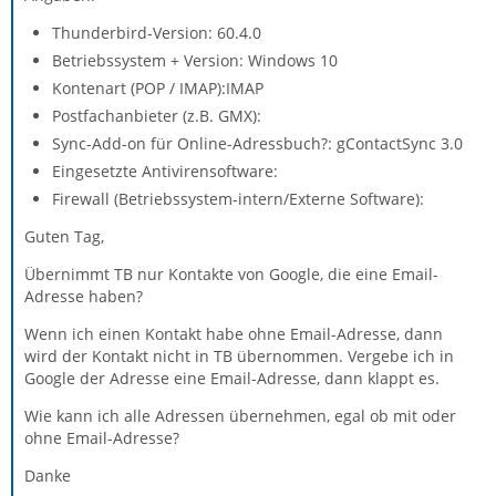
Thunderbird-Version: 60.4.0
Betriebssystem + Version: Windows 10
Kontenart (POP / IMAP):IMAP
Postfachanbieter (z.B. GMX):
Sync-Add-on für Online-Adressbuch?: gContactSync 3.0
Eingesetzte Antivirensoftware:
Firewall (Betriebssystem-intern/Externe Software):
Guten Tag,
Übernimmt TB nur Kontakte von Google, die eine Email-
Adresse haben?
Wenn ich einen Kontakt habe ohne Email-Adresse, dann
wird der Kontakt nicht in TB übernommen. Vergebe ich in
Google der Adresse eine Email-Adresse, dann klappt es.
Wie kann ich alle Adressen übernehmen, egal ob mit oder
ohne Email-Adresse?
Danke