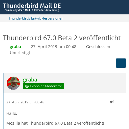
Thunderbirds Entwicklerversionen
Thunderbird 67.0 Beta 2 veröffentlicht
graba
27. April 2019 um 00:48
Geschlossen
Unerledigt
graba
Globaler Moderator
#1
27. April 2019 um 00:48
Hallo,
Mozilla hat Thunderbird 67.0 Beta 2 veröffentlicht!