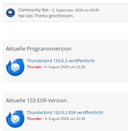
Community-Bot
3. September 2024 um 20:40
Hat das Thema geschlossen.
Aktuelle Programmversion
Thunderbird 153.0.2 veröffentlicht
Thunder
4. August 2026 um 22:28
Aktuelle 153 ESR-Version
Thunderbird 153.0.2 ESR veröffentlicht
Thunder
4. August 2026 um 22:34