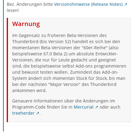
Bez. Änderungen bitte
Versionshinweise (Release Notes)
lesen!
Warnung
Im Gegensatz zu früheren Beta-Versionen des
Thunderbird (bis Version 52) handelt es sich bei den
momentanen Beta-Versionen der "60er-Reihe" (also
beispielsweise 67.0 Beta 2) um absolute Entwickler-
Versionen, die nur für Leute gedacht und geeignet
sind, die beispielsweise selbst Add-ons programmieren
und bewusst testen wollen. Zumindest das Add-on-
System ändert sich momentan Stück für Stück, bis man
bei der nächsten "Major Version" des Thunderbird
ankommen wird.
Genauere Informationen über die Änderungen im
Programm-Code finden Sie in
Mercurial
oder auch
treeherder
.