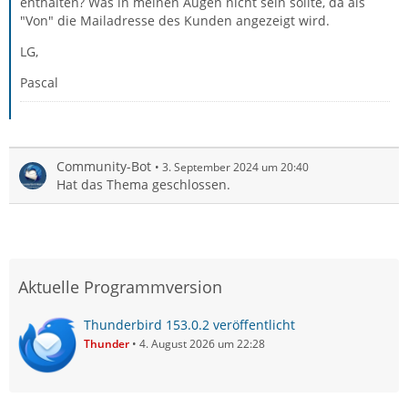
enthalten? Was in meinen Augen nicht sein sollte, da als
"Von" die Mailadresse des Kunden angezeigt wird.
LG,
Pascal
Community-Bot
3. September 2024 um 20:40
Hat das Thema geschlossen.
Aktuelle Programmversion
Thunderbird 153.0.2 veröffentlicht
Thunder
4. August 2026 um 22:28