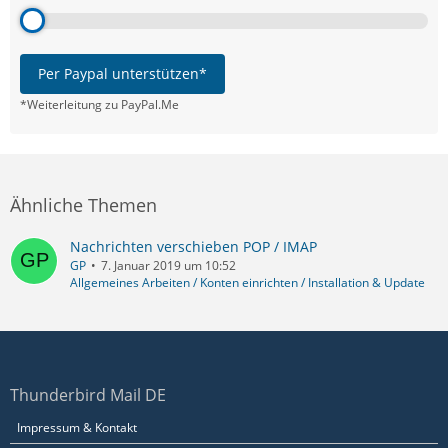
Per Paypal unterstützen*
*Weiterleitung zu PayPal.Me
Ähnliche Themen
Nachrichten verschieben POP / IMAP
GP
7. Januar 2019 um 10:52
Allgemeines Arbeiten / Konten einrichten / Installation & Update
Thunderbird Mail DE
Impressum & Kontakt