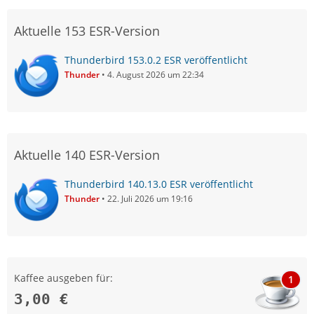
Aktuelle 153 ESR-Version
Thunderbird 153.0.2 ESR veröffentlicht
Thunder
4. August 2026 um 22:34
Aktuelle 140 ESR-Version
Thunderbird 140.13.0 ESR veröffentlicht
Thunder
22. Juli 2026 um 19:16
Kaffee ausgeben für:
1
3,00 €