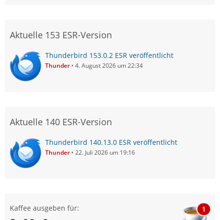
Aktuelle 153 ESR-Version
Thunderbird 153.0.2 ESR veröffentlicht
Thunder
4. August 2026 um 22:34
Aktuelle 140 ESR-Version
Thunderbird 140.13.0 ESR veröffentlicht
Thunder
22. Juli 2026 um 19:16
Kaffee ausgeben für:
1