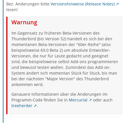
Bez. Änderungen bitte
Versionshinweise (Release Notes)
lesen!
Warnung
Im Gegensatz zu früheren Beta-Versionen des
Thunderbird (bis Version 52) handelt es sich bei den
momentanen Beta-Versionen der "60er-Reihe" (also
beispielsweise 69.0 Beta 2) um absolute Entwickler-
Versionen, die nur für Leute gedacht und geeignet
sind, die beispielsweise selbst Add-ons programmieren
und bewusst testen wollen. Zumindest das Add-on-
System ändert sich momentan Stück für Stück, bis man
bei der nächsten "Major Version" des Thunderbird
ankommen wird.
Genauere Informationen über die Änderungen im
Programm-Code finden Sie in
Mercurial
oder auch
treeherder
.