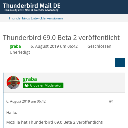
Thunderbirds Entwicklerversionen
Thunderbird 69.0 Beta 2 veröffentlicht
graba
6. August 2019 um 06:42
Geschlossen
Unerledigt
graba
Globaler Moderator
#1
6. August 2019 um 06:42
Hallo,
Mozilla hat Thunderbird 69.0 Beta 2 veröffentlicht!