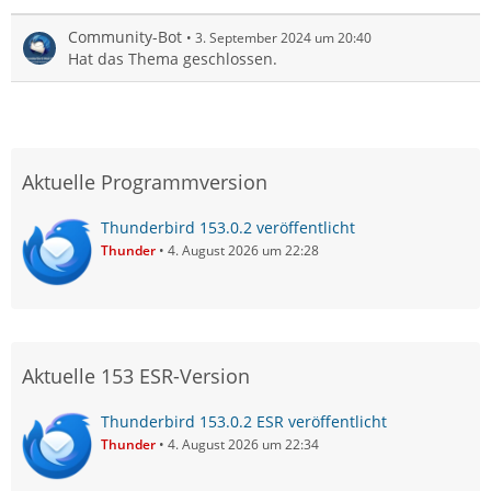
Community-Bot
3. September 2024 um 20:40
Hat das Thema geschlossen.
Aktuelle Programmversion
Thunderbird 153.0.2 veröffentlicht
Thunder
4. August 2026 um 22:28
Aktuelle 153 ESR-Version
Thunderbird 153.0.2 ESR veröffentlicht
Thunder
4. August 2026 um 22:34