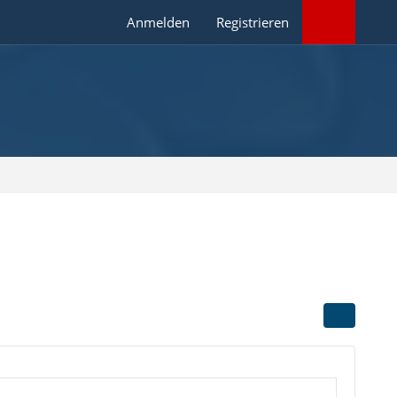
Anmelden
Registrieren