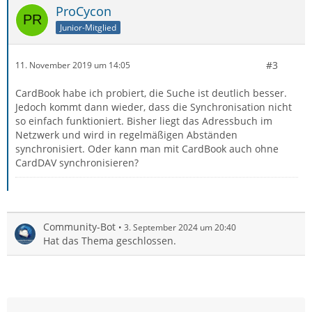
ProCycon
Junior-Mitglied
#3
11. November 2019 um 14:05
CardBook habe ich probiert, die Suche ist deutlich besser.
Jedoch kommt dann wieder, dass die Synchronisation nicht
so einfach funktioniert. Bisher liegt das Adressbuch im
Netzwerk und wird in regelmäßigen Abständen
synchronisiert. Oder kann man mit CardBook auch ohne
CardDAV synchronisieren?
Community-Bot
3. September 2024 um 20:40
Hat das Thema geschlossen.