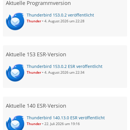
Aktuelle Programmversion
Thunderbird 153.0.2 veröffentlicht
Thunder
4. August 2026 um 22:28
Aktuelle 153 ESR-Version
Thunderbird 153.0.2 ESR veröffentlicht
Thunder
4. August 2026 um 22:34
Aktuelle 140 ESR-Version
Thunderbird 140.13.0 ESR veröffentlicht
Thunder
22. Juli 2026 um 19:16