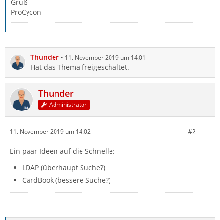
Gruß
ProCycon
Thunder
11. November 2019 um 14:01
Hat das Thema freigeschaltet.
Thunder
Administrator
#2
11. November 2019 um 14:02
Ein paar Ideen auf die Schnelle:
LDAP (überhaupt Suche?)
CardBook (bessere Suche?)