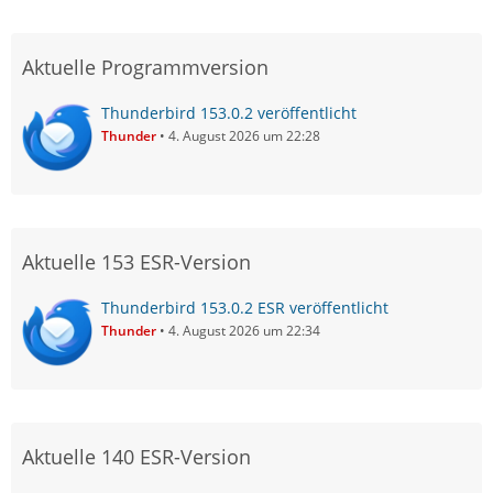
Aktuelle Programmversion
Thunderbird 153.0.2 veröffentlicht
Thunder
4. August 2026 um 22:28
Aktuelle 153 ESR-Version
Thunderbird 153.0.2 ESR veröffentlicht
Thunder
4. August 2026 um 22:34
Aktuelle 140 ESR-Version