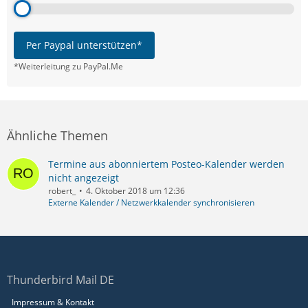
Per Paypal unterstützen*
*Weiterleitung zu PayPal.Me
Ähnliche Themen
Termine aus abonniertem Posteo-Kalender werden
nicht angezeigt
robert_
4. Oktober 2018 um 12:36
Externe Kalender / Netzwerkkalender synchronisieren
Thunderbird Mail DE
Impressum & Kontakt