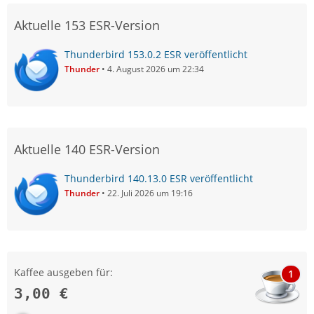
Aktuelle 153 ESR-Version
Thunderbird 153.0.2 ESR veröffentlicht
Thunder
4. August 2026 um 22:34
Aktuelle 140 ESR-Version
Thunderbird 140.13.0 ESR veröffentlicht
Thunder
22. Juli 2026 um 19:16
Kaffee ausgeben für:
1
3,00 €