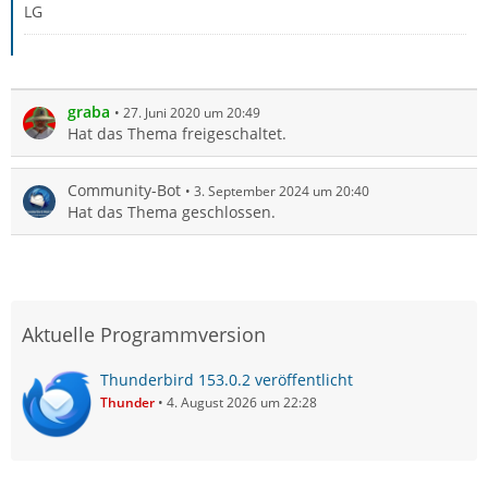
LG
graba
27. Juni 2020 um 20:49
Hat das Thema freigeschaltet.
Community-Bot
3. September 2024 um 20:40
Hat das Thema geschlossen.
Aktuelle Programmversion
Thunderbird 153.0.2 veröffentlicht
Thunder
4. August 2026 um 22:28