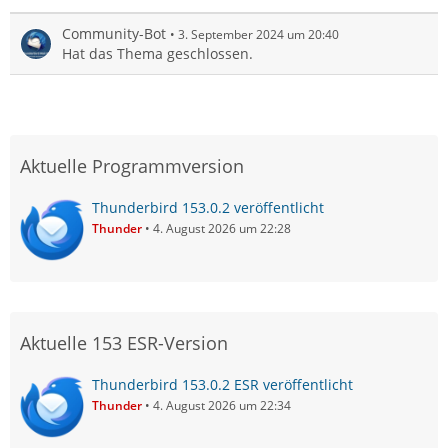
Community-Bot
3. September 2024 um 20:40
Hat das Thema geschlossen.
Aktuelle Programmversion
Thunderbird 153.0.2 veröffentlicht
Thunder
4. August 2026 um 22:28
Aktuelle 153 ESR-Version
Thunderbird 153.0.2 ESR veröffentlicht
Thunder
4. August 2026 um 22:34