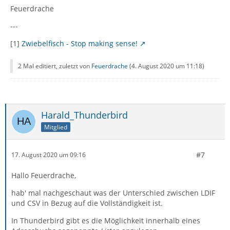
Feuerdrache
---
[1]
Zwiebelfisch - Stop making sense!
2 Mal editiert, zuletzt von
Feuerdrache
(
4. August 2020 um 11:18
)
Harald_Thunderbird
Mitglied
#7
17. August 2020 um 09:16
Hallo Feuerdrache,
hab' mal nachgeschaut was der Unterschied zwischen LDIF
und CSV in Bezug auf die Vollständigkeit ist.
In Thunderbird gibt es die Möglichkeit innerhalb eines