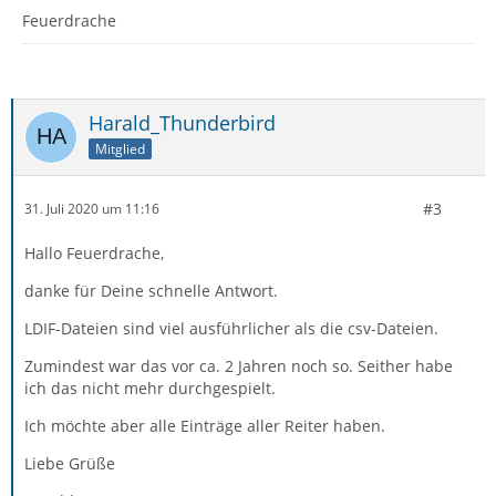
Feuerdrache
Harald_Thunderbird
Mitglied
#3
31. Juli 2020 um 11:16
Hallo Feuerdrache,
danke für Deine schnelle Antwort.
LDIF-Dateien sind viel ausführlicher als die csv-Dateien.
Zumindest war das vor ca. 2 Jahren noch so. Seither habe
ich das nicht mehr durchgespielt.
Ich möchte aber alle Einträge aller Reiter haben.
Liebe Grüße