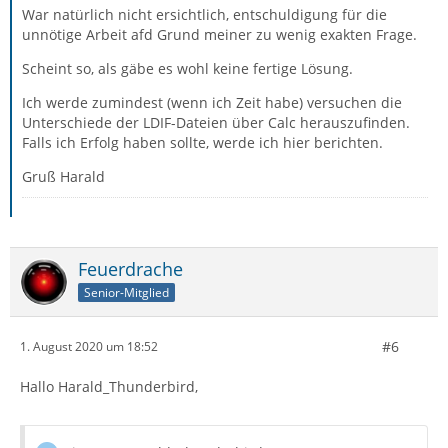
War natürlich nicht ersichtlich, entschuldigung für die
unnötige Arbeit afd Grund meiner zu wenig exakten Frage.
Scheint so, als gäbe es wohl keine fertige Lösung.
Ich werde zumindest (wenn ich Zeit habe) versuchen die
Unterschiede der LDIF-Dateien über Calc herauszufinden.
Falls ich Erfolg haben sollte, werde ich hier berichten.
Gruß Harald
Feuerdrache
Senior-Mitglied
#6
1. August 2020 um 18:52
Hallo Harald_Thunderbird,