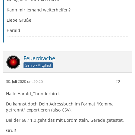
Kann mir jemand weiterhelfen?
Liebe Grüße
Harald
Feuerdrache
Senior-Mitglied
#2
30. Juli 2020 um 20:25
Hallo Harald_Thunderbird,
Du kannst doch Dein Adressbuch im Format "Komma
getrennt" exportieren (also CSV).
Bei der 68.11.0 geht das mit Bordmitteln. Gerade getestet.
Gruß