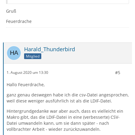
Gruß
Feuerdrache
Harald_Thunderbird
Mitglied
#5
1. August 2020 um 13:30
Hallo Feuerdrache,
ganz genau deswegen habe ich die csv-Datei angesprochen,
weil diese weniger ausführlich ist als die LDIF-Datei.
Hintergrundgedanke war aber auch, dass es vielleicht ein
Makro gibt, das die LDIF-Datei in eine (verbesserte) CSV-
Datei umwandeln kann, um sie dann später - nach
vollbrachter Arbeit - wieder zurückzuwandeln.