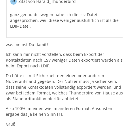
Zitat von Harald_Thunderbird
ganz genau deswegen habe ich die csv-Datei
angesprochen, weil diese weniger ausführlich ist als die
LDIF-Datei.
was meinst Du damit?
Ich kann mir nicht vorstellen, dass beim Export der
Kontaktdaten nach CSV weniger Daten exportiert werden als
beim Export nach LDIF.
Da hätte es mit Sicherheit den einen oder anderen
Nutzeraufstand gegeben. Der Nutzer muss ja sicher sein,
dass seine Kontaktdaten vollständig exportiert werden, und
zwar bei jedem Format, welches Thunderbird von Hause aus
als Standardfunktion hierfür anbietet.
Also 100% im einen wie im anderen Format. Ansonsten
ergäbe das ja keinen Sinn [1].
Gruß