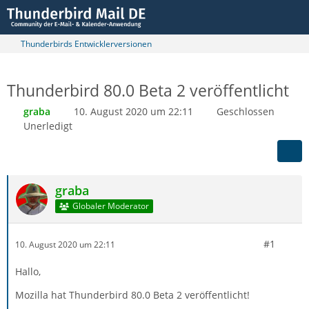
Thunderbirds Entwicklerversionen
Thunderbird 80.0 Beta 2 veröffentlicht
graba
10. August 2020 um 22:11
Geschlossen
Unerledigt
graba
Globaler Moderator
#1
10. August 2020 um 22:11
Hallo,
Mozilla hat Thunderbird 80.0 Beta 2 veröffentlicht!