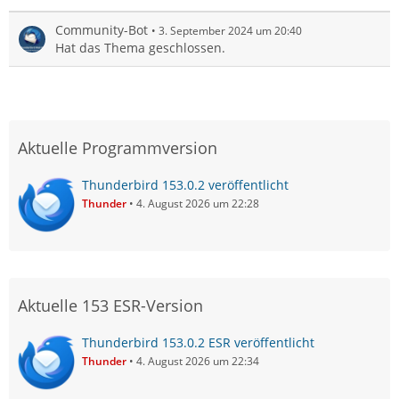
Community-Bot
3. September 2024 um 20:40
Hat das Thema geschlossen.
Aktuelle Programmversion
Thunderbird 153.0.2 veröffentlicht
Thunder
4. August 2026 um 22:28
Aktuelle 153 ESR-Version
Thunderbird 153.0.2 ESR veröffentlicht
Thunder
4. August 2026 um 22:34