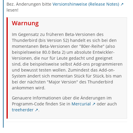
Bez. Änderungen bitte
Versionshinweise (Release Notes)
lesen!
Warnung
Im Gegensatz zu früheren Beta-Versionen des
Thunderbird (bis Version 52) handelt es sich bei den
momentanen Beta-Versionen der "80er-Reihe" (also
beispielsweise 80.0 Beta 2) um absolute Entwickler-
Versionen, die nur für Leute gedacht und geeignet
sind, die beispielsweise selbst Add-ons programmieren
und bewusst testen wollen. Zumindest das Add-on-
System ändert sich momentan Stück für Stück, bis man
bei der nächsten "Major Version" des Thunderbird
ankommen wird.
Genauere Informationen über die Änderungen im
Programm-Code finden Sie in
Mercurial
oder auch
treeherder
.