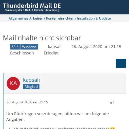
Allgemeines Arbeiten / Konten einrichten / Installation & Update
Mailinhalte nicht sichtbar
kapsali
26. August 2020 um 21:15
68.*
Windows
Geschlossen
Erledigt
kapsali
Mitglied
#1
26. August 2020 um 21:15
Um Rückfragen vorzubeugen, bitten wir um folgende
Angaben: