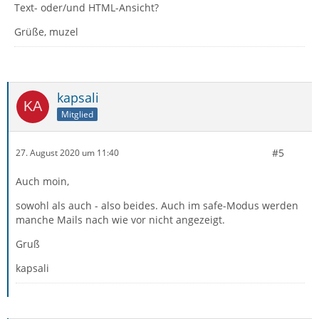
Text- oder/und HTML-Ansicht?
Grüße, muzel
kapsali
Mitglied
#5
27. August 2020 um 11:40
Auch moin,
sowohl als auch - also beides. Auch im safe-Modus werden
manche Mails nach wie vor nicht angezeigt.
Gruß
kapsali