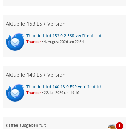
Aktuelle 153 ESR-Version
Thunderbird 153.0.2 ESR veröffentlicht
Thunder
4. August 2026 um 22:34
Aktuelle 140 ESR-Version
Thunderbird 140.13.0 ESR veröffentlicht
Thunder
22. Juli 2026 um 19:16
Kaffee ausgeben für:
1