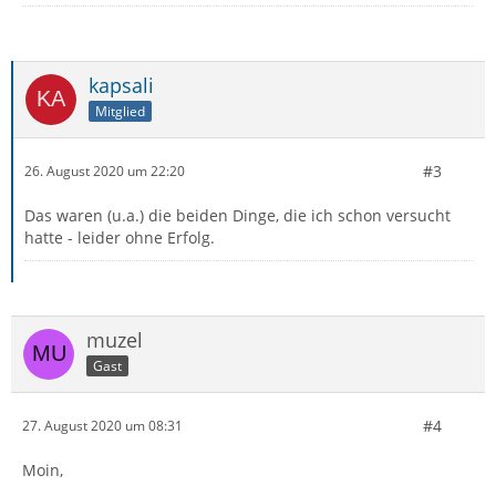
kapsali
Mitglied
#3
26. August 2020 um 22:20
Das waren (u.a.) die beiden Dinge, die ich schon versucht
hatte - leider ohne Erfolg.
muzel
Gast
#4
27. August 2020 um 08:31
Moin,