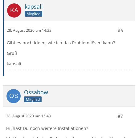
kapsali
Mitglied
#6
28. August 2020 um 14:33
Gibt es noch Ideen, wie ich das Problem lösen kann?
Gruß
kapsali
Ossabow
Mitglied
#7
28. August 2020 um 15:43
Hi, hast Du noch weitere Installationen?