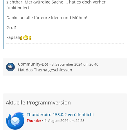
sichtbar! Merkwürdige Sache ... hat es doch vorher
funktioniert.
Danke an alle für eure Ideen und Mühen!
Gruß
kapsali
Community-Bot
3. September 2024 um 20:40
Hat das Thema geschlossen.
Aktuelle Programmversion
Thunderbird 153.0.2 veröffentlicht
Thunder
4. August 2026 um 22:28