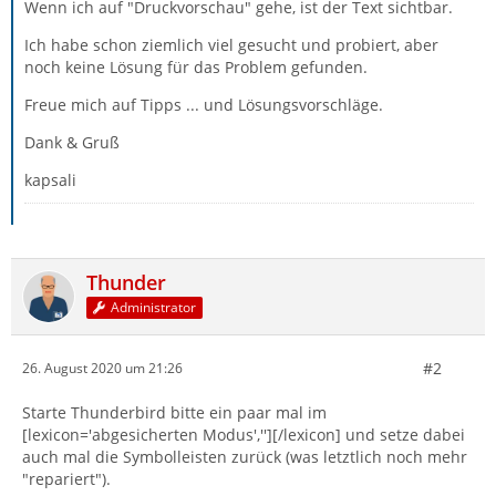
Wenn ich auf "Druckvorschau" gehe, ist der Text sichtbar.
Ich habe schon ziemlich viel gesucht und probiert, aber
noch keine Lösung für das Problem gefunden.
Freue mich auf Tipps ... und Lösungsvorschläge.
Dank & Gruß
kapsali
Thunder
Administrator
#2
26. August 2020 um 21:26
Starte Thunderbird bitte ein paar mal im
[lexicon='abgesicherten Modus',''][/lexicon] und setze dabei
auch mal die Symbolleisten zurück (was letztlich noch mehr
"repariert").