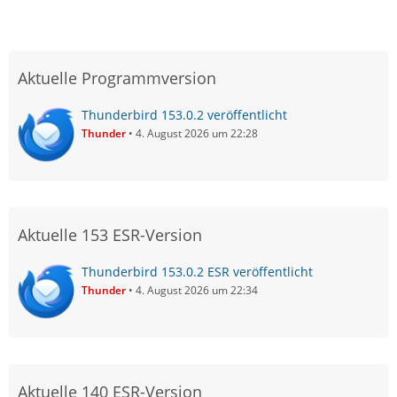
Aktuelle Programmversion
Thunderbird 153.0.2 veröffentlicht
Thunder
4. August 2026 um 22:28
Aktuelle 153 ESR-Version
Thunderbird 153.0.2 ESR veröffentlicht
Thunder
4. August 2026 um 22:34
Aktuelle 140 ESR-Version