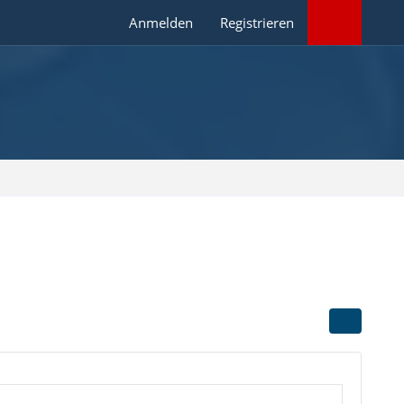
Anmelden
Registrieren