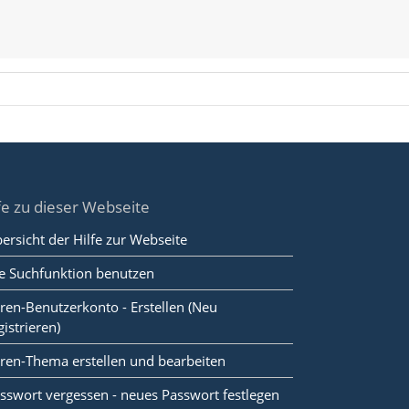
fe zu dieser Webseite
ersicht der Hilfe zur Webseite
e Suchfunktion benutzen
ren-Benutzerkonto - Erstellen (Neu
gistrieren)
ren-Thema erstellen und bearbeiten
sswort vergessen - neues Passwort festlegen