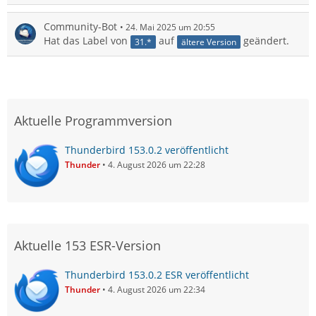
Community-Bot
24. Mai 2025 um 20:55
Hat das Label von
auf
geändert.
31.*
ältere Version
Aktuelle Programmversion
Thunderbird 153.0.2 veröffentlicht
Thunder
4. August 2026 um 22:28
Aktuelle 153 ESR-Version
Thunderbird 153.0.2 ESR veröffentlicht
Thunder
4. August 2026 um 22:34