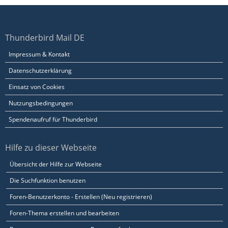
Thunderbird Mail DE
Impressum & Kontakt
Datenschutzerklärung
Einsatz von Cookies
Nutzungsbedingungen
Spendenaufruf für Thunderbird
Hilfe zu dieser Webseite
Übersicht der Hilfe zur Webseite
Die Suchfunktion benutzen
Foren-Benutzerkonto - Erstellen (Neu registrieren)
Foren-Thema erstellen und bearbeiten