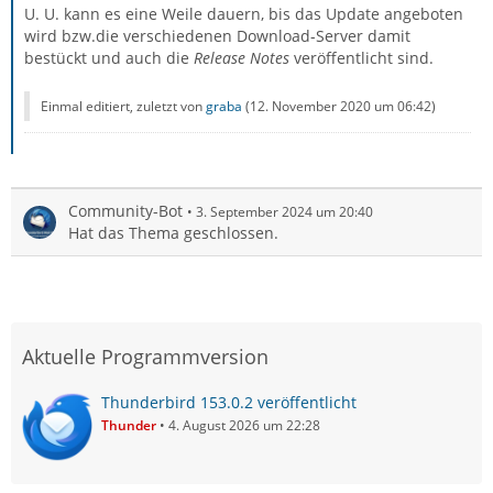
U. U. kann es eine Weile dauern, bis das Update angeboten
wird bzw.die verschiedenen Download-Server damit
bestückt und auch die
Release Notes
veröffentlicht sind.
Einmal editiert, zuletzt von
graba
(
12. November 2020 um 06:42
)
Community-Bot
3. September 2024 um 20:40
Hat das Thema geschlossen.
Aktuelle Programmversion
Thunderbird 153.0.2 veröffentlicht
Thunder
4. August 2026 um 22:28