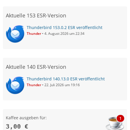
Aktuelle 153 ESR-Version
Thunderbird 153.0.2 ESR veröffentlicht
Thunder
4. August 2026 um 22:34
Aktuelle 140 ESR-Version
Thunderbird 140.13.0 ESR veröffentlicht
Thunder
22. Juli 2026 um 19:16
Kaffee ausgeben für:
1
3,00 €