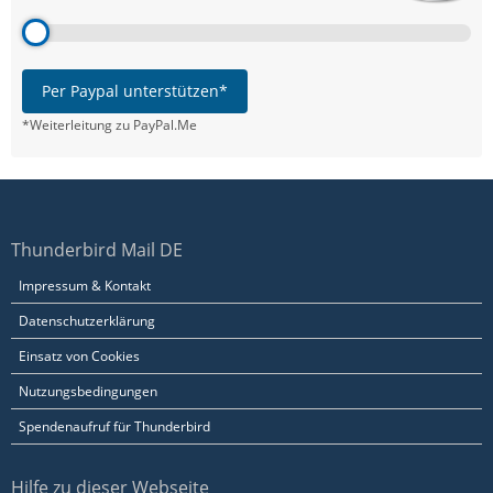
Per Paypal unterstützen*
*Weiterleitung zu PayPal.Me
Thunderbird Mail DE
Impressum & Kontakt
Datenschutzerklärung
Einsatz von Cookies
Nutzungsbedingungen
Spendenaufruf für Thunderbird
Hilfe zu dieser Webseite