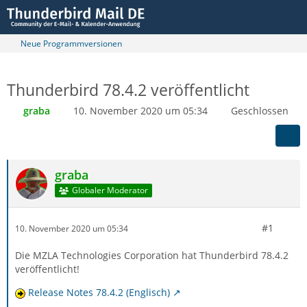
Neue Programmversionen
Thunderbird 78.4.2 veröffentlicht
graba
10. November 2020 um 05:34
Geschlossen
graba
Globaler Moderator
#1
10. November 2020 um 05:34
Die MZLA Technologies Corporation hat Thunderbird 78.4.2
veröffentlicht!
Release Notes 78.4.2 (Englisch)