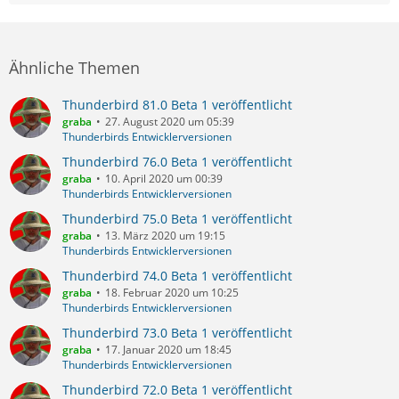
Ähnliche Themen
Thunderbird 81.0 Beta 1 veröffentlicht
graba
27. August 2020 um 05:39
Thunderbirds Entwicklerversionen
Thunderbird 76.0 Beta 1 veröffentlicht
graba
10. April 2020 um 00:39
Thunderbirds Entwicklerversionen
Thunderbird 75.0 Beta 1 veröffentlicht
graba
13. März 2020 um 19:15
Thunderbirds Entwicklerversionen
Thunderbird 74.0 Beta 1 veröffentlicht
graba
18. Februar 2020 um 10:25
Thunderbirds Entwicklerversionen
Thunderbird 73.0 Beta 1 veröffentlicht
graba
17. Januar 2020 um 18:45
Thunderbirds Entwicklerversionen
Thunderbird 72.0 Beta 1 veröffentlicht