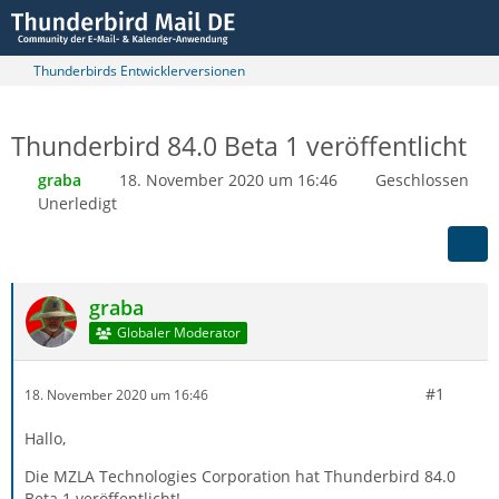
Thunderbirds Entwicklerversionen
Thunderbird 84.0 Beta 1 veröffentlicht
graba
18. November 2020 um 16:46
Geschlossen
Unerledigt
graba
Globaler Moderator
#1
18. November 2020 um 16:46
Hallo,
Die MZLA Technologies Corporation hat Thunderbird 84.0
Beta 1 veröffentlicht!