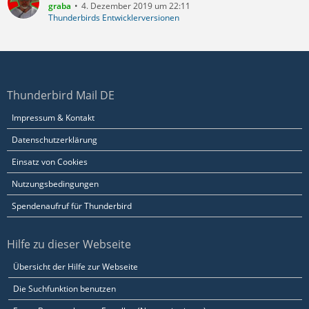
graba
4. Dezember 2019 um 22:11
Thunderbirds Entwicklerversionen
Thunderbird Mail DE
Impressum & Kontakt
Datenschutzerklärung
Einsatz von Cookies
Nutzungsbedingungen
Spendenaufruf für Thunderbird
Hilfe zu dieser Webseite
Übersicht der Hilfe zur Webseite
Die Suchfunktion benutzen