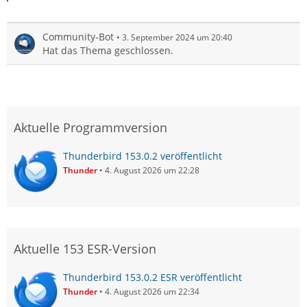
Community-Bot
3. September 2024 um 20:40
Hat das Thema geschlossen.
Aktuelle Programmversion
Thunderbird 153.0.2 veröffentlicht
Thunder
4. August 2026 um 22:28
Aktuelle 153 ESR-Version
Thunderbird 153.0.2 ESR veröffentlicht
Thunder
4. August 2026 um 22:34