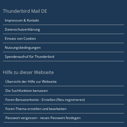
Thunderbird Mail DE
Impressum & Kontakt
Datenschutzerklärung
Einsatz von Cookies
Nutzungsbedingungen
Spendenaufruf für Thunderbird
Hilfe zu dieser Webseite
Übersicht der Hilfe zur Webseite
Die Suchfunktion benutzen
Foren-Benutzerkonto - Erstellen (Neu registrieren)
Foren-Thema erstellen und bearbeiten
Passwort vergessen - neues Passwort festlegen