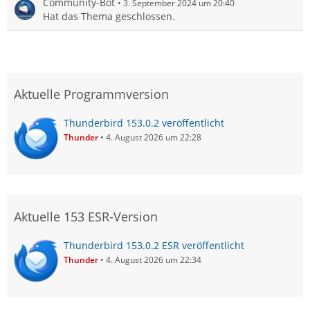
Community-Bot
3. September 2024 um 20:40
Hat das Thema geschlossen.
Aktuelle Programmversion
Thunderbird 153.0.2 veröffentlicht
Thunder
4. August 2026 um 22:28
Aktuelle 153 ESR-Version
Thunderbird 153.0.2 ESR veröffentlicht
Thunder
4. August 2026 um 22:34