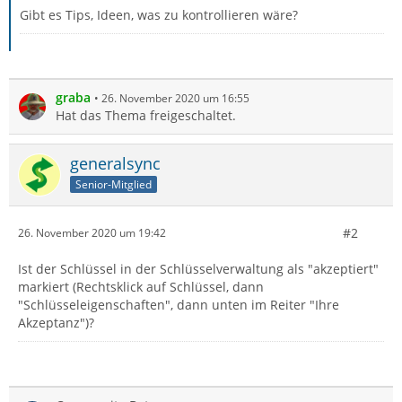
Gibt es Tips, Ideen, was zu kontrollieren wäre?
graba
26. November 2020 um 16:55
Hat das Thema freigeschaltet.
generalsync
Senior-Mitglied
#2
26. November 2020 um 19:42
Ist der Schlüssel in der Schlüsselverwaltung als "akzeptiert"
markiert (Rechtsklick auf Schlüssel, dann
"Schlüsseleigenschaften", dann unten im Reiter "Ihre
Akzeptanz")?