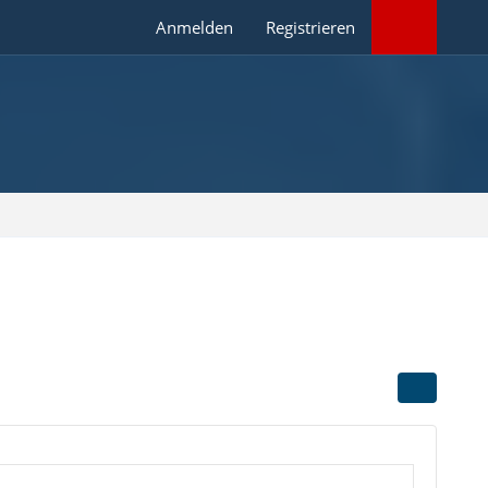
Anmelden
Registrieren