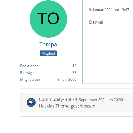
9. Januar 2021 um 13:47
Danke!
Tompa
Mitglied
Reaktionen
13
Beiträge
38
Mitglied seit
3. Jun. 2006
Community-Bot
3. September 2024 um 20:50
Hat das Thema geschlossen.