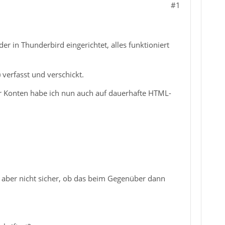
#1
er in Thunderbird eingerichtet, alles funktioniert
 verfasst und verschickt.
r Konten habe ich nun auch auf dauerhafte HTML-
ir aber nicht sicher, ob das beim Gegenüber dann