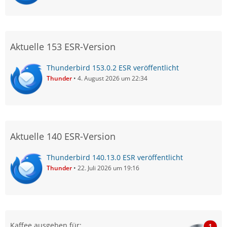
Aktuelle 153 ESR-Version
Thunderbird 153.0.2 ESR veröffentlicht
Thunder
4. August 2026 um 22:34
Aktuelle 140 ESR-Version
Thunderbird 140.13.0 ESR veröffentlicht
Thunder
22. Juli 2026 um 19:16
Kaffee ausgeben für:
1