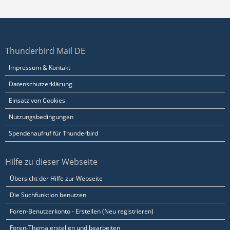
Thunderbird Mail DE
Impressum & Kontakt
Datenschutzerklärung
Einsatz von Cookies
Nutzungsbedingungen
Spendenaufruf für Thunderbird
Hilfe zu dieser Webseite
Übersicht der Hilfe zur Webseite
Die Suchfunktion benutzen
Foren-Benutzerkonto - Erstellen (Neu registrieren)
Foren-Thema erstellen und bearbeiten