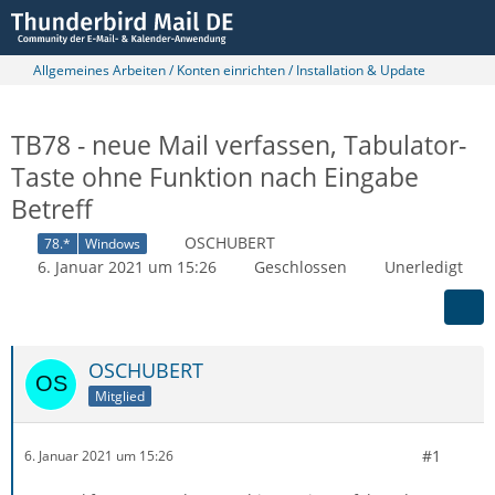
Allgemeines Arbeiten / Konten einrichten / Installation & Update
TB78 - neue Mail verfassen, Tabulator-
Taste ohne Funktion nach Eingabe
Betreff
OSCHUBERT
78.*
Windows
6. Januar 2021 um 15:26
Geschlossen
Unerledigt
OSCHUBERT
Mitglied
#1
6. Januar 2021 um 15:26