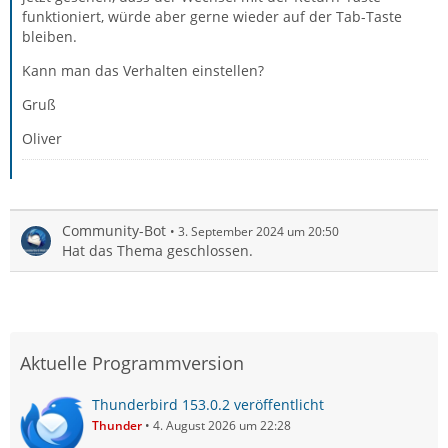
funktioniert, würde aber gerne wieder auf der Tab-Taste
bleiben.
Kann man das Verhalten einstellen?
Gruß
Oliver
Community-Bot
3. September 2024 um 20:50
Hat das Thema geschlossen.
Aktuelle Programmversion
Thunderbird 153.0.2 veröffentlicht
Thunder
4. August 2026 um 22:28