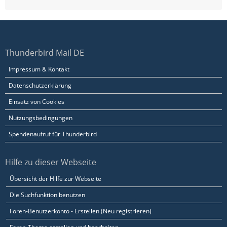
Thunderbird Mail DE
Impressum & Kontakt
Datenschutzerklärung
Einsatz von Cookies
Nutzungsbedingungen
Spendenaufruf für Thunderbird
Hilfe zu dieser Webseite
Übersicht der Hilfe zur Webseite
Die Suchfunktion benutzen
Foren-Benutzerkonto - Erstellen (Neu registrieren)