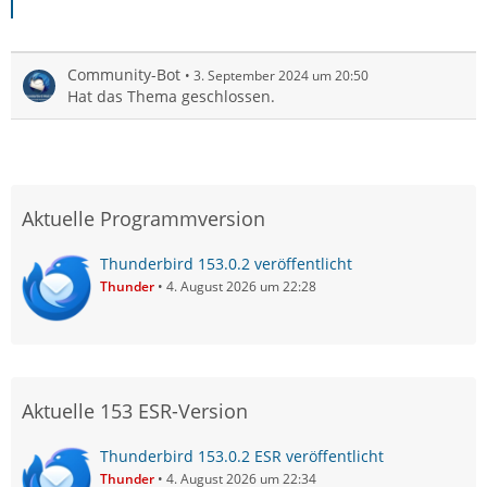
Community-Bot
3. September 2024 um 20:50
Hat das Thema geschlossen.
Aktuelle Programmversion
Thunderbird 153.0.2 veröffentlicht
Thunder
4. August 2026 um 22:28
Aktuelle 153 ESR-Version
Thunderbird 153.0.2 ESR veröffentlicht
Thunder
4. August 2026 um 22:34