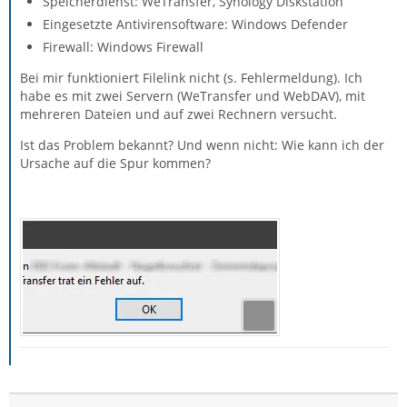
Speicherdienst: WeTransfer, Synology Diskstation
Eingesetzte Antivirensoftware: Windows Defender
Firewall: Windows Firewall
Bei mir funktioniert Filelink nicht (s. Fehlermeldung). Ich
habe es mit zwei Servern (WeTransfer und WebDAV), mit
mehreren Dateien und auf zwei Rechnern versucht.
Ist das Problem bekannt? Und wenn nicht: Wie kann ich der
Ursache auf die Spur kommen?