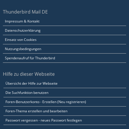
Thunderbird Mail DE
Impressum & Kontakt
Datenschutzerklärung
Einsatz von Cookies
Nutzungsbedingungen
Spendenaufruf für Thunderbird
Hilfe zu dieser Webseite
Übersicht der Hilfe zur Webseite
Die Suchfunktion benutzen
Foren-Benutzerkonto - Erstellen (Neu registrieren)
Foren-Thema erstellen und bearbeiten
Passwort vergessen - neues Passwort festlegen