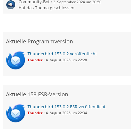
Community-Bot
3. September 2024 um 20:50
Hat das Thema geschlossen.
Aktuelle Programmversion
Thunderbird 153.0.2 veröffentlicht
Thunder
4. August 2026 um 22:28
Aktuelle 153 ESR-Version
Thunderbird 153.0.2 ESR veröffentlicht
Thunder
4. August 2026 um 22:34