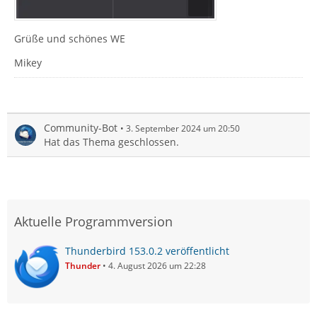
Grüße und schönes WE
Mikey
Community-Bot
3. September 2024 um 20:50
Hat das Thema geschlossen.
Aktuelle Programmversion
Thunderbird 153.0.2 veröffentlicht
Thunder
4. August 2026 um 22:28