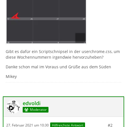
Gibt es dafür ein Scriptschnipsel in der userchrome.css, um
diese Wochennummern irgendwie hervorzuheben?
Danke schon mal im Voraus und Grüße aus dem Süden
Mikey
edvoldi
Moderator
#2
27. Februar 2021 um 10:30
Hilfreichste Antwort