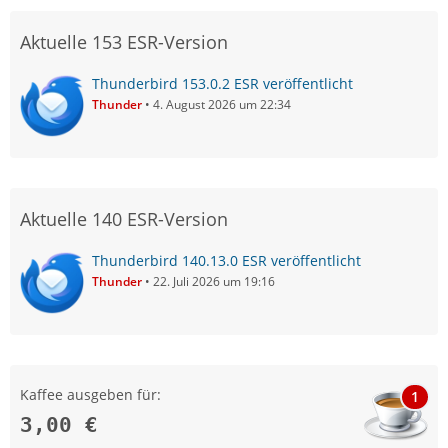
Aktuelle 153 ESR-Version
Thunderbird 153.0.2 ESR veröffentlicht
Thunder
4. August 2026 um 22:34
Aktuelle 140 ESR-Version
Thunderbird 140.13.0 ESR veröffentlicht
Thunder
22. Juli 2026 um 19:16
Kaffee ausgeben für:
1
3,00 €