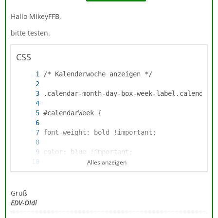
Hallo MikeyFFB,
bitte testen.
CSS
Alles anzeigen
}
Gruß
EDV-Oldi