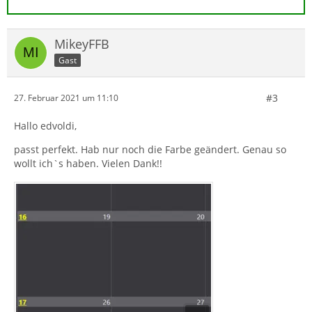
MikeyFFB
Gast
#3
27. Februar 2021 um 11:10
Hallo edvoldi,
passt perfekt. Hab nur noch die Farbe geändert. Genau so
wollt ich`s haben. Vielen Dank!!