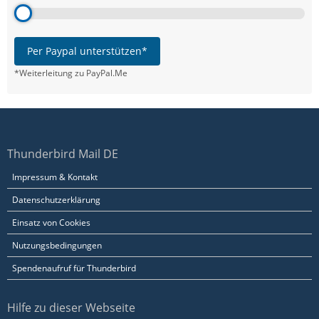
Per Paypal unterstützen*
*Weiterleitung zu PayPal.Me
Thunderbird Mail DE
Impressum & Kontakt
Datenschutzerklärung
Einsatz von Cookies
Nutzungsbedingungen
Spendenaufruf für Thunderbird
Hilfe zu dieser Webseite