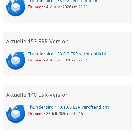
Thunderbird 153.0.2 veröffentlicht
Thunder
4. August 2026 um 22:28
Aktuelle 153 ESR-Version
Thunderbird 153.0.2 ESR veröffentlicht
Thunder
4. August 2026 um 22:34
Aktuelle 140 ESR-Version
Thunderbird 140.13.0 ESR veröffentlicht
Thunder
22. Juli 2026 um 19:16