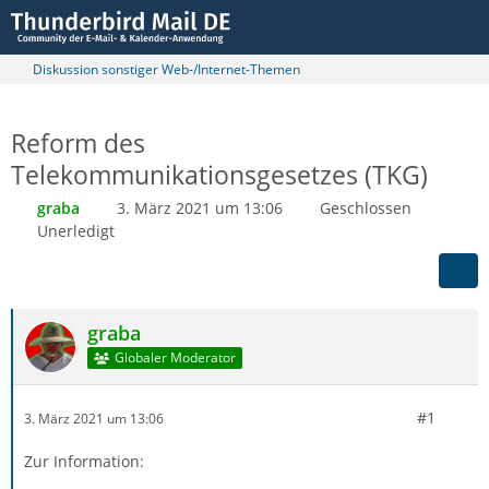
Diskussion sonstiger Web-/Internet-Themen
Reform des
Telekommunikationsgesetzes (TKG)
graba
3. März 2021 um 13:06
Geschlossen
Unerledigt
graba
Globaler Moderator
#1
3. März 2021 um 13:06
Zur Information: