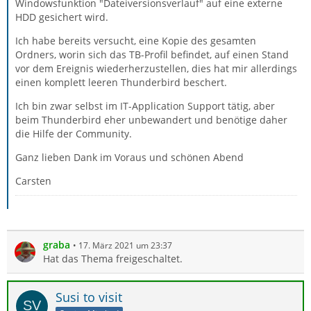
Windowsfunktion "Dateiversionsverlauf" auf eine externe
HDD gesichert wird.
Ich habe bereits versucht, eine Kopie des gesamten
Ordners, worin sich das TB-Profil befindet, auf einen Stand
vor dem Ereignis wiederherzustellen, dies hat mir allerdings
einen komplett leeren Thunderbird beschert.
Ich bin zwar selbst im IT-Application Support tätig, aber
beim Thunderbird eher unbewandert und benötige daher
die Hilfe der Community.
Ganz lieben Dank im Voraus und schönen Abend
Carsten
graba
17. März 2021 um 23:37
Hat das Thema freigeschaltet.
Susi to visit