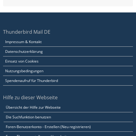
Thunderbird Mail DE
Impressum & Kontakt
Datenschutzerklärung
Einsatz von Cookies
Nutzungsbedingungen
Spendenaufruf für Thunderbird
Hilfe zu dieser Webseite
Übersicht der Hilfe zur Webseite
Die Suchfunktion benutzen
Foren-Benutzerkonto - Erstellen (Neu registrieren)