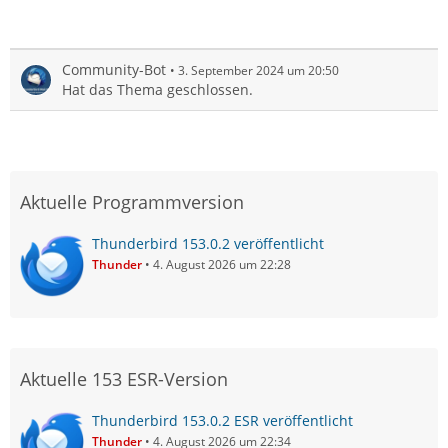
Community-Bot
3. September 2024 um 20:50
Hat das Thema geschlossen.
Aktuelle Programmversion
Thunderbird 153.0.2 veröffentlicht
Thunder
4. August 2026 um 22:28
Aktuelle 153 ESR-Version
Thunderbird 153.0.2 ESR veröffentlicht
Thunder
4. August 2026 um 22:34