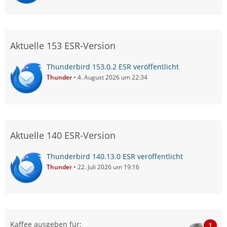
Aktuelle 153 ESR-Version
Thunderbird 153.0.2 ESR veröffentlicht
Thunder
4. August 2026 um 22:34
Aktuelle 140 ESR-Version
Thunderbird 140.13.0 ESR veröffentlicht
Thunder
22. Juli 2026 um 19:16
Kaffee ausgeben für:
1