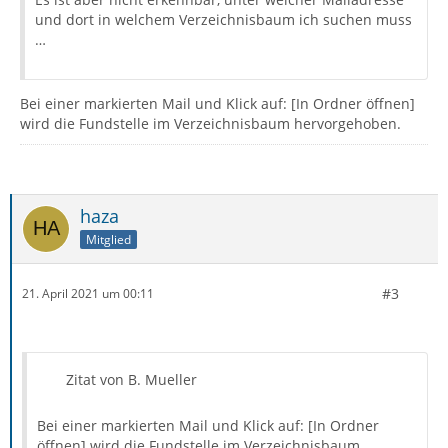
und dort in welchem Verzeichnisbaum ich suchen muss
…
Bei einer markierten Mail und Klick auf: [In Ordner öffnen]
wird die Fundstelle im Verzeichnisbaum hervorgehoben.
haza
Mitglied
#3
21. April 2021 um 00:11
Zitat von B. Mueller
Bei einer markierten Mail und Klick auf: [In Ordner
öffnen] wird die Fundstelle im Verzeichnisbaum