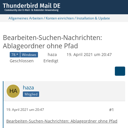
Allgemeines Arbeiten / Konten einrichten / Installation & Update
Bearbeiten-Suchen-Nachrichten:
Ablageordner ohne Pfad
haza
19. April 2021 um 20:47
78.*
Windows
Geschlossen
Erledigt
haza
Mitglied
#1
19. April 2021 um 20:47
Bearbeiten-Suchen-Nachrichten: Ablageordner ohne Pfad