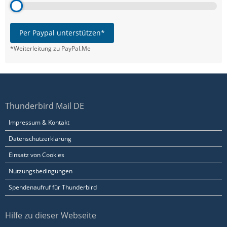
Per Paypal unterstützen*
*Weiterleitung zu PayPal.Me
Thunderbird Mail DE
Impressum & Kontakt
Datenschutzerklärung
Einsatz von Cookies
Nutzungsbedingungen
Spendenaufruf für Thunderbird
Hilfe zu dieser Webseite