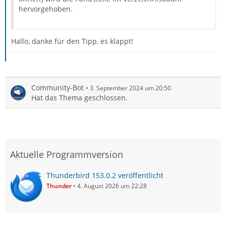
hervorgehoben.
Hallo, danke für den Tipp, es klappt!
Community-Bot
3. September 2024 um 20:50
Hat das Thema geschlossen.
Aktuelle Programmversion
Thunderbird 153.0.2 veröffentlicht
Thunder
4. August 2026 um 22:28