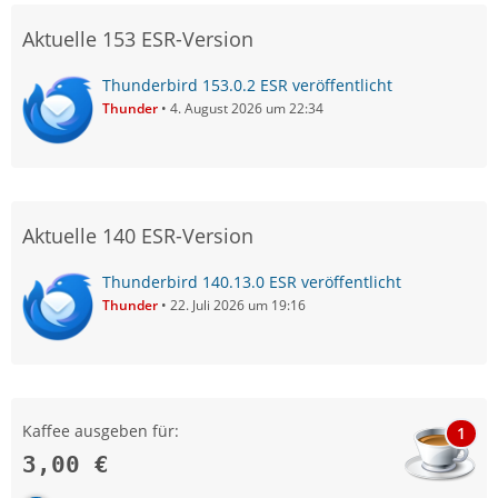
Aktuelle 153 ESR-Version
Thunderbird 153.0.2 ESR veröffentlicht
Thunder
4. August 2026 um 22:34
Aktuelle 140 ESR-Version
Thunderbird 140.13.0 ESR veröffentlicht
Thunder
22. Juli 2026 um 19:16
Kaffee ausgeben für:
1
3,00 €