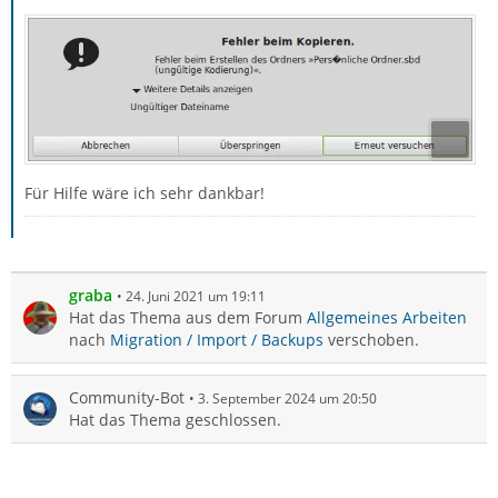
Für Hilfe wäre ich sehr dankbar!
graba
24. Juni 2021 um 19:11
Hat das Thema aus dem Forum
Allgemeines Arbeiten
nach
Migration / Import / Backups
verschoben.
Community-Bot
3. September 2024 um 20:50
Hat das Thema geschlossen.