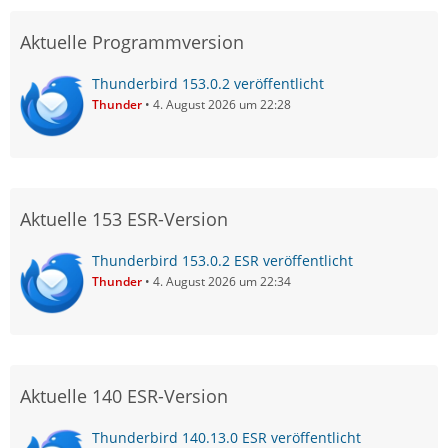
Aktuelle Programmversion
Thunderbird 153.0.2 veröffentlicht
Thunder
4. August 2026 um 22:28
Aktuelle 153 ESR-Version
Thunderbird 153.0.2 ESR veröffentlicht
Thunder
4. August 2026 um 22:34
Aktuelle 140 ESR-Version
Thunderbird 140.13.0 ESR veröffentlicht