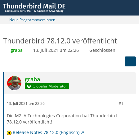
Neue Programmversionen
Thunderbird 78.12.0 veröffentlicht
graba
13. Juli 2021 um 22:26
Geschlossen
graba
Globaler Moderator
#1
13. Juli 2021 um 22:26
Die MZLA Technologies Corporation hat Thunderbird
78.12.0 veröffentlicht!
Release Notes 78.12.0 (Englisch)