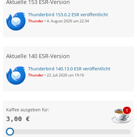
Aktuelle 153 ESR-Version
Thunderbird 153.0.2 ESR veröffentlicht
Thunder
4. August 2026 um 22:34
Aktuelle 140 ESR-Version
Thunderbird 140.13.0 ESR veröffentlicht
Thunder
22. Juli 2026 um 19:16
Kaffee ausgeben für:
1
3,00 €