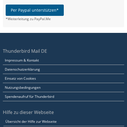
Per Paypal unterstützen*
*Weiterleitung zu PayPal.Me
Thunderbird Mail DE
Impressum & Kontakt
Datenschutzerklärung
Einsatz von Cookies
Nutzungsbedingungen
Spendenaufruf für Thunderbird
Hilfe zu dieser Webseite
Übersicht der Hilfe zur Webseite