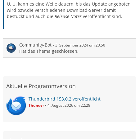
U. U. kann es eine Weile dauern, bis das Update angeboten
wird bzw.die verschiedenen Download-Server damit
bestückt und auch die
Release Notes
veröffentlicht sind.
Community-Bot
3. September 2024 um 20:50
Hat das Thema geschlossen.
Aktuelle Programmversion
Thunderbird 153.0.2 veröffentlicht
Thunder
4. August 2026 um 22:28