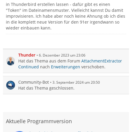
in Thunderbird erstellen lassen - dafür gibt es einen
"Token" im Dateinamensmuster. Vielleicht kannst Du damit
improvisieren. Ich habe aber noch keine Ahnung ob ich dies
in die komplett neue Version für den 91er irgendwann so
wieder einbauen kann.
Thunder
6. Dezember 2023 um 23:06
Hat das Thema aus dem Forum
AttachmentExtractor
Continued
nach
Erweiterungen
verschoben.
Community-Bot
3. September 2024 um 20:50
Hat das Thema geschlossen.
Aktuelle Programmversion