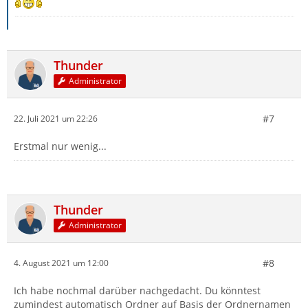
Thunder
Administrator
#7
22. Juli 2021 um 22:26
Erstmal nur wenig...
Thunder
Administrator
#8
4. August 2021 um 12:00
Ich habe nochmal darüber nachgedacht. Du könntest
zumindest automatisch Ordner auf Basis der Ordnernamen