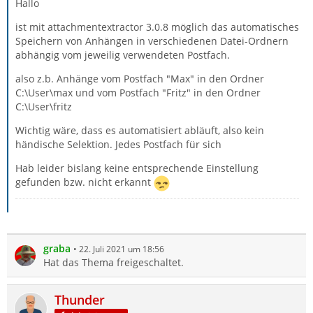
Hallo
ist mit attachmentextractor 3.0.8 möglich das automatisches
Speichern von Anhängen in verschiedenen Datei-Ordnern
abhängig vom jeweilig verwendeten Postfach.
also z.b. Anhänge vom Postfach "Max" in den Ordner
C:\User\max und vom Postfach "Fritz" in den Ordner
C:\User\fritz
Wichtig wäre, dass es automatisiert abläuft, also kein
händische Selektion. Jedes Postfach für sich
Hab leider bislang keine entsprechende Einstellung
gefunden bzw. nicht erkannt
graba
22. Juli 2021 um 18:56
Hat das Thema freigeschaltet.
Thunder