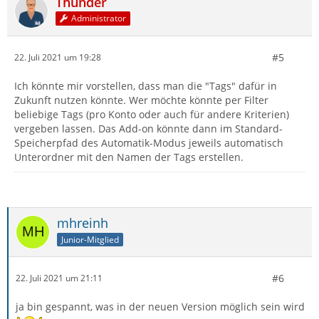
Thunder
Administrator
#5
22. Juli 2021 um 19:28
Ich könnte mir vorstellen, dass man die "Tags" dafür in
Zukunft nutzen könnte. Wer möchte könnte per Filter
beliebige Tags (pro Konto oder auch für andere Kriterien)
vergeben lassen. Das Add-on könnte dann im Standard-
Speicherpfad des Automatik-Modus jeweils automatisch
Unterordner mit den Namen der Tags erstellen.
mhreinh
Junior-Mitglied
#6
22. Juli 2021 um 21:11
ja bin gespannt, was in der neuen Version möglich sein wird