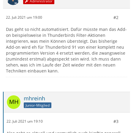
Administrator
#2
22. Juli 2021 um 19:00
Das geht so nicht automatisiert. Dafür müsste man das Add-
on beispielsweise in Thunderbirds Filter-Aktionen
integrieren, was mein Können übersteigt. Das bisherige
Add-on wird eh für Thunderbird 91 von einer komplett neu
programmierten Version 4 ersetzt werden, die zwangsweise
(zumindest erstmal) abgespeckt sein wird. Ich muss dann
sehen, was ich im Laufe der Zeit wieder mit den neuen
Techniken einbauen kann.
mhreinh
Junior-Mitglied
#3
22. Juli 2021 um 19:10