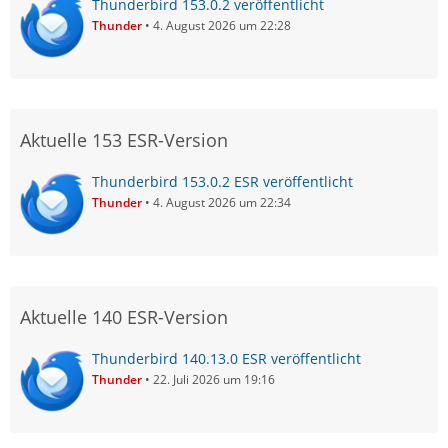
Thunderbird 153.0.2 veröffentlicht
Thunder
4. August 2026 um 22:28
Aktuelle 153 ESR-Version
Thunderbird 153.0.2 ESR veröffentlicht
Thunder
4. August 2026 um 22:34
Aktuelle 140 ESR-Version
Thunderbird 140.13.0 ESR veröffentlicht
Thunder
22. Juli 2026 um 19:16