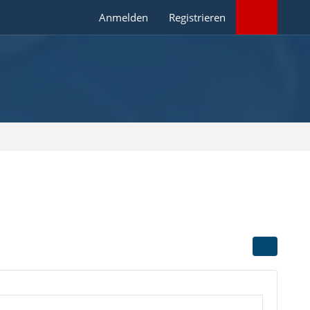
Anmelden
Registrieren