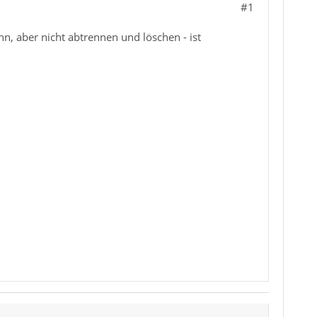
#1
, aber nicht abtrennen und löschen - ist