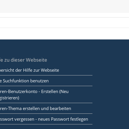
fe zu dieser Webseite
ersicht der Hilfe zur Webseite
e Suchfunktion benutzen
ren-Benutzerkonto - Erstellen (Neu
gistrieren)
ren-Thema erstellen und bearbeiten
sswort vergessen - neues Passwort festlegen