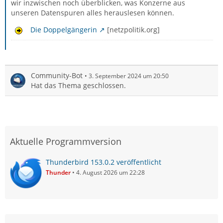
wir inzwischen noch überblicken, was Konzerne aus
unseren Datenspuren alles herauslesen können.
Die Doppelgängerin
[netzpolitik.org]
Community-Bot
3. September 2024 um 20:50
Hat das Thema geschlossen.
Aktuelle Programmversion
Thunderbird 153.0.2 veröffentlicht
Thunder
4. August 2026 um 22:28