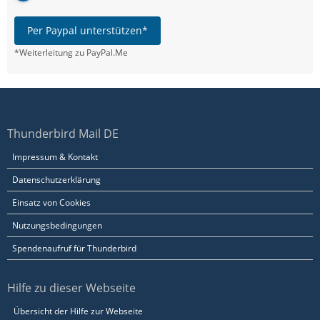
Per Paypal unterstützen*
*Weiterleitung zu PayPal.Me
Thunderbird Mail DE
Impressum & Kontakt
Datenschutzerklärung
Einsatz von Cookies
Nutzungsbedingungen
Spendenaufruf für Thunderbird
Hilfe zu dieser Webseite
Übersicht der Hilfe zur Webseite