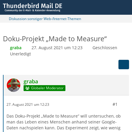
Diskussion sonstiger Web-/Internet-Themen
Doku-Projekt „Made to Measure“
graba
27. August 2021 um 12:23
Geschlossen
Unerledigt
graba
Globaler Moderator
#1
27. August 2021 um 12:23
Das Doku-Projekt „Made to Measure“ will untersuchen, ob
man das Leben eines Menschen anhand seiner Google-
Daten nachspielen kann. Das Experiment zeigt, wie wenig