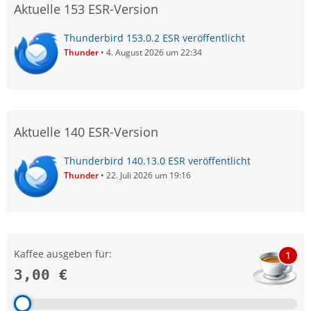
Aktuelle 153 ESR-Version
Thunderbird 153.0.2 ESR veröffentlicht
Thunder
4. August 2026 um 22:34
Aktuelle 140 ESR-Version
Thunderbird 140.13.0 ESR veröffentlicht
Thunder
22. Juli 2026 um 19:16
Kaffee ausgeben für:
1
3,00 €