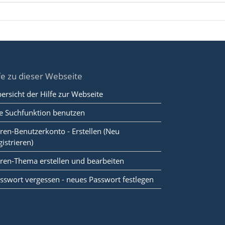
fe zu dieser Webseite
ersicht der Hilfe zur Webseite
e Suchfunktion benutzen
ren-Benutzerkonto - Erstellen (Neu
gistrieren)
ren-Thema erstellen und bearbeiten
sswort vergessen - neues Passwort festlegen