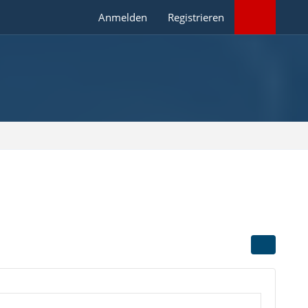
Anmelden
Registrieren