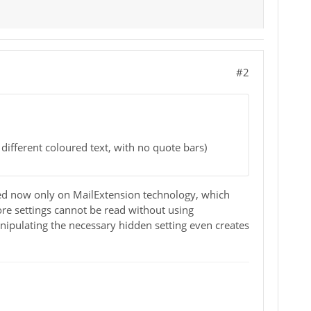
#2
d different coloured text, with no quote bars)
ased now only on MailExtension technology, which
re settings cannot be read without using
nipulating the necessary hidden setting even creates