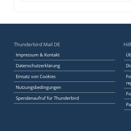
Thunderbird Mail DE
Hil
Impressum & Kontakt
Üb
Datenschutzerklärung
Di
Einsatz von Cookies
Fo
re
Nutzungsbedingungen
Fo
Spendenaufruf für Thunderbird
Pa