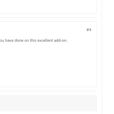
#4
you have done on this excellent add-on.