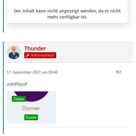
Der Inhalt kann nicht angezeigt werden, da er nicht
mehr verfügbar ist.
Thunder
Administrator
#2
17. September 2021 um 09:46
askdfkjsdf