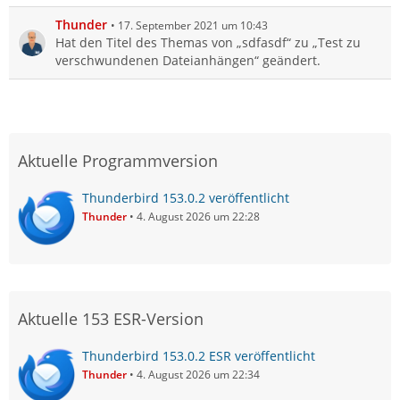
Thunder
17. September 2021 um 10:43
Hat den Titel des Themas von „sdfasdf“ zu „Test zu
verschwundenen Dateianhängen“ geändert.
Aktuelle Programmversion
Thunderbird 153.0.2 veröffentlicht
Thunder
4. August 2026 um 22:28
Aktuelle 153 ESR-Version
Thunderbird 153.0.2 ESR veröffentlicht
Thunder
4. August 2026 um 22:34