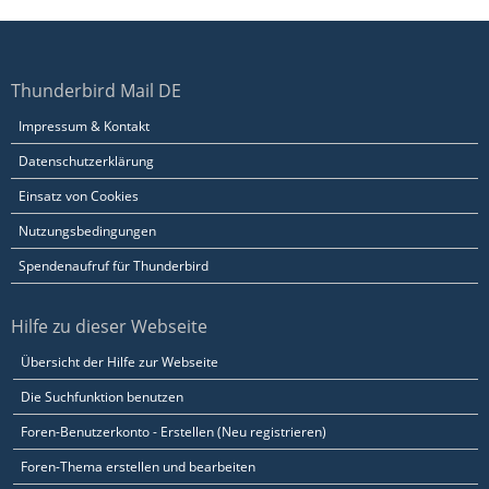
Thunderbird Mail DE
Impressum & Kontakt
Datenschutzerklärung
Einsatz von Cookies
Nutzungsbedingungen
Spendenaufruf für Thunderbird
Hilfe zu dieser Webseite
Übersicht der Hilfe zur Webseite
Die Suchfunktion benutzen
Foren-Benutzerkonto - Erstellen (Neu registrieren)
Foren-Thema erstellen und bearbeiten