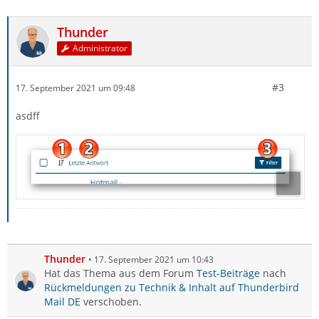
Thunder
Administrator
#3
17. September 2021 um 09:48
asdff
Thunder
17. September 2021 um 10:43
Hat das Thema aus dem Forum
Test-Beiträge
nach
Rückmeldungen zu Technik & Inhalt auf Thunderbird
Mail DE
verschoben.