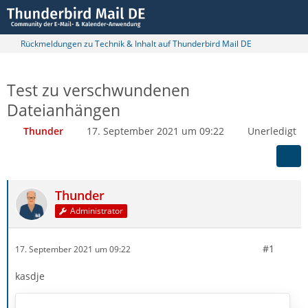
Rückmeldungen zu Technik & Inhalt auf Thunderbird Mail DE
Test zu verschwundenen
Dateianhängen
Thunder
17. September 2021 um 09:22
Unerledigt
Thunder
Administrator
#1
17. September 2021 um 09:22
kasdje