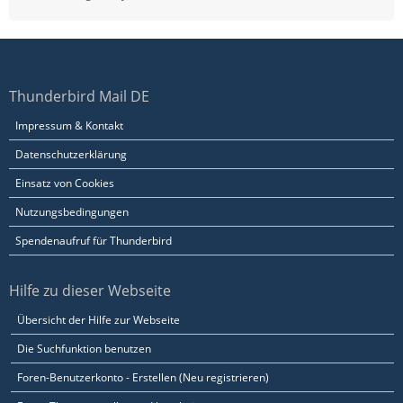
Thunderbird Mail DE
Impressum & Kontakt
Datenschutzerklärung
Einsatz von Cookies
Nutzungsbedingungen
Spendenaufruf für Thunderbird
Hilfe zu dieser Webseite
Übersicht der Hilfe zur Webseite
Die Suchfunktion benutzen
Foren-Benutzerkonto - Erstellen (Neu registrieren)