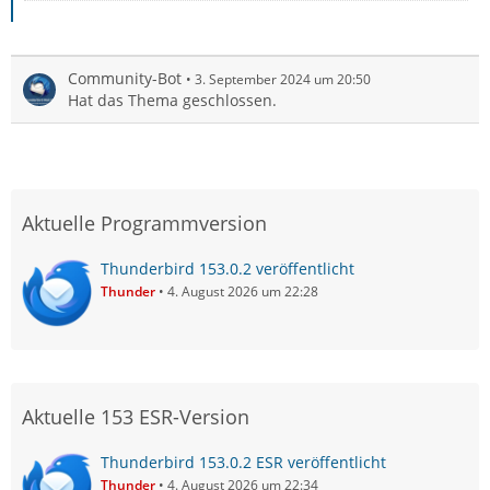
Community-Bot
3. September 2024 um 20:50
Hat das Thema geschlossen.
Aktuelle Programmversion
Thunderbird 153.0.2 veröffentlicht
Thunder
4. August 2026 um 22:28
Aktuelle 153 ESR-Version
Thunderbird 153.0.2 ESR veröffentlicht
Thunder
4. August 2026 um 22:34