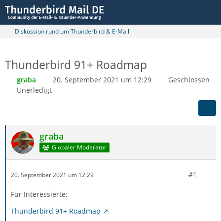
Diskussion rund um Thunderbird & E-Mail
Thunderbird 91+ Roadmap
graba
20. September 2021 um 12:29
Geschlossen
Unerledigt
graba
Globaler Moderator
#1
20. September 2021 um 12:29
Für Interessierte:
Thunderbird 91+ Roadmap