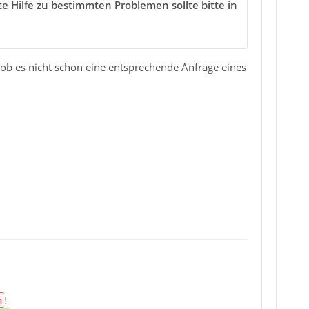
e Hilfe zu bestimmten Problemen sollte bitte in
ob es nicht schon eine entsprechende Anfrage eines
n
!