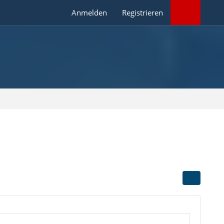
Anmelden
Registrieren