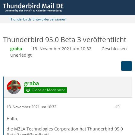
Thunderbirds Entwicklerversionen
Thunderbird 95.0 Beta 3 veröffentlicht
graba
13. November 2021 um 10:32
Geschlossen
Unerledigt
graba
Globaler Moderator
#1
13. November 2021 um 10:32
Hallo,
die MZLA Technologies Corporation hat Thunderbird 95.0
Beta 3 veröffentlicht!