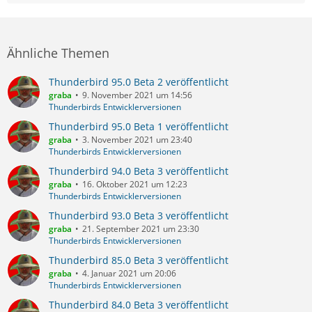
Ähnliche Themen
Thunderbird 95.0 Beta 2 veröffentlicht
graba
9. November 2021 um 14:56
Thunderbirds Entwicklerversionen
Thunderbird 95.0 Beta 1 veröffentlicht
graba
3. November 2021 um 23:40
Thunderbirds Entwicklerversionen
Thunderbird 94.0 Beta 3 veröffentlicht
graba
16. Oktober 2021 um 12:23
Thunderbirds Entwicklerversionen
Thunderbird 93.0 Beta 3 veröffentlicht
graba
21. September 2021 um 23:30
Thunderbirds Entwicklerversionen
Thunderbird 85.0 Beta 3 veröffentlicht
graba
4. Januar 2021 um 20:06
Thunderbirds Entwicklerversionen
Thunderbird 84.0 Beta 3 veröffentlicht