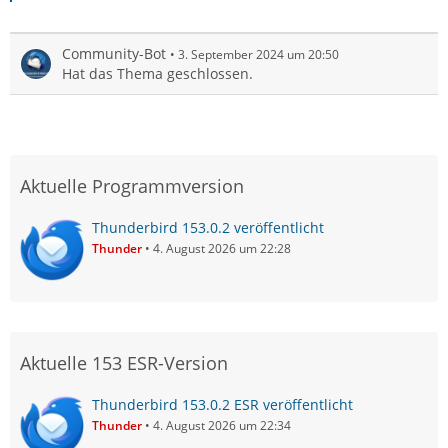
Community-Bot
3. September 2024 um 20:50
Hat das Thema geschlossen.
Aktuelle Programmversion
Thunderbird 153.0.2 veröffentlicht
Thunder
4. August 2026 um 22:28
Aktuelle 153 ESR-Version
Thunderbird 153.0.2 ESR veröffentlicht
Thunder
4. August 2026 um 22:34