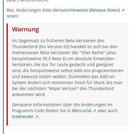
Bez. Änderungen bitte
Versionshinweise (Release Notes)
lesen!
Warnung
Im Gegensatz zu früheren Beta-Versionen des
Thunderbird (bis Version 52) handelt es sich bei den
momentanen Beta-Versionen der "95er-Reihe" (also
beispielsweise 95.0 Beta 3) um absolute Entwickler-
Versionen, die nur für Leute gedacht und geeignet
sind, die beispielsweise selbst Add-ons programmieren
und bewusst testen wollen. Zumindest das Add-on-
System ändert sich momentan Stück für Stück, bis man
bei der nächsten "Major Version" des Thunderbird
ankommen wird.
Genauere Informationen über die Änderungen im
Programm-Code finden Sie in
Mercurial
oder auch
treeherder
.