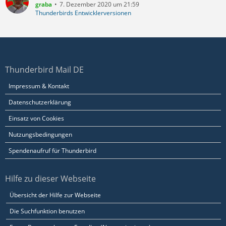
graba
7. Dezember 2020 um 21:59
Thunderbirds Entwicklerversionen
Thunderbird Mail DE
Impressum & Kontakt
Datenschutzerklärung
Einsatz von Cookies
Nutzungsbedingungen
Spendenaufruf für Thunderbird
Hilfe zu dieser Webseite
Übersicht der Hilfe zur Webseite
Die Suchfunktion benutzen